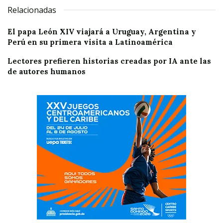
Relacionadas
El papa León XIV viajará a Uruguay, Argentina y
Perú en su primera visita a Latinoamérica
Lectores prefieren historias creadas por IA ante las
de autores humanos