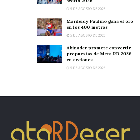
World 2026
5 DE AGOSTO DE 2026
Marileidy Paulino gana el oro
en los 400 metros
5 DE AGOSTO DE 2026
Abinader promete convertir
propuestas de Meta RD 2036
en acciones
5 DE AGOSTO DE 2026