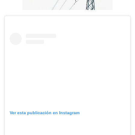
Ver esta publicación en Instagram