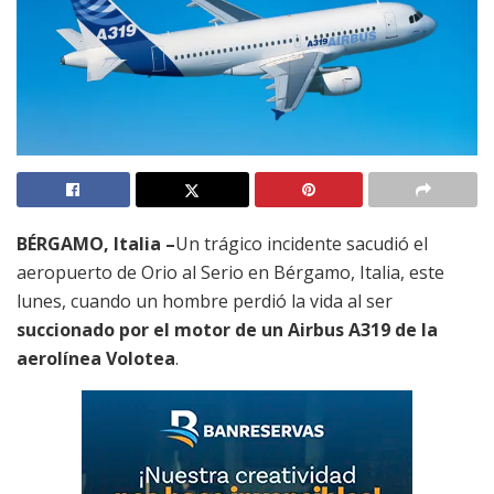
BÉRGAMO, Italia –
Un trágico incidente sacudió el
aeropuerto de Orio al Serio en Bérgamo, Italia, este
lunes, cuando un hombre perdió la vida al ser
succionado por el motor de un Airbus A319 de la
aerolínea Volotea
.