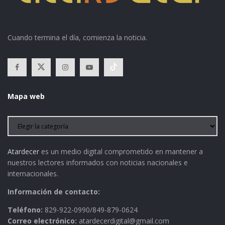
Cuando termina el día, comienza la noticia.
Mapa web
Atardecer
es un medio digital comprometido en mantener a
nuestros lectores informados con noticias nacionales e
internacionales.
Información de contacto:
Teléfono:
829-922-0990/849-879-0624
Correo electrónico:
atardecerdigital@gmail.com