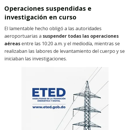
Operaciones suspendidas e
investigación en curso
El lamentable hecho obligó a las autoridades
aeroportuarias a
suspender todas las operaciones
aéreas
entre las 10:20 a.m. y el mediodía, mientras se
realizaban las labores de levantamiento del cuerpo y se
iniciaban las investigaciones.