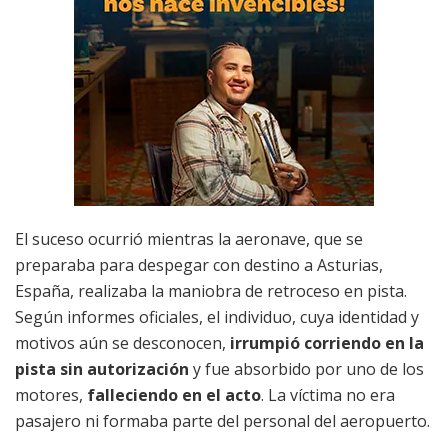
El suceso ocurrió mientras la aeronave, que se
preparaba para despegar con destino a Asturias,
España, realizaba la maniobra de retroceso en pista.
Según informes oficiales, el individuo, cuya identidad y
motivos aún se desconocen,
irrumpió corriendo en la
pista sin autorización
y fue absorbido por uno de los
motores,
falleciendo en el acto
. La víctima no era
pasajero ni formaba parte del personal del aeropuerto.