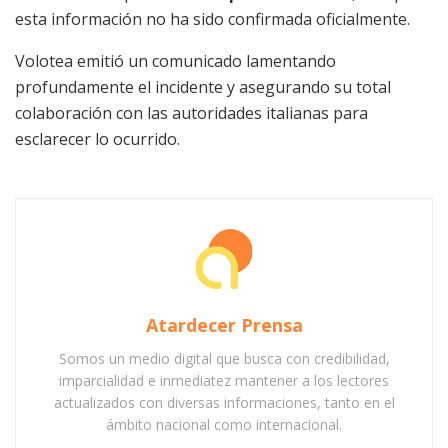
esta información no ha sido confirmada oficialmente.
Volotea emitió un comunicado lamentando
profundamente el incidente y asegurando su total
colaboración con las autoridades italianas para
esclarecer lo ocurrido.
Atardecer Prensa
Somos un medio digital que busca con credibilidad,
imparcialidad e inmediatez mantener a los lectores
actualizados con diversas informaciones, tanto en el
ámbito nacional como internacional.