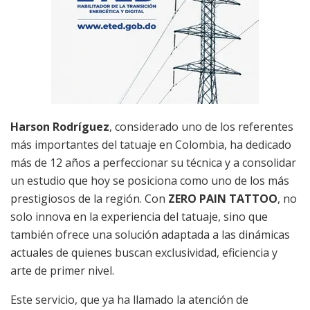
Harson Rodríguez
, considerado uno de los referentes
más importantes del tatuaje en Colombia, ha dedicado
más de 12 años a perfeccionar su técnica y a consolidar
un estudio que hoy se posiciona como uno de los más
prestigiosos de la región. Con
ZERO PAIN TATTOO
, no
solo innova en la experiencia del tatuaje, sino que
también ofrece una solución adaptada a las dinámicas
actuales de quienes buscan exclusividad, eficiencia y
arte de primer nivel.
Este servicio, que ya ha llamado la atención de