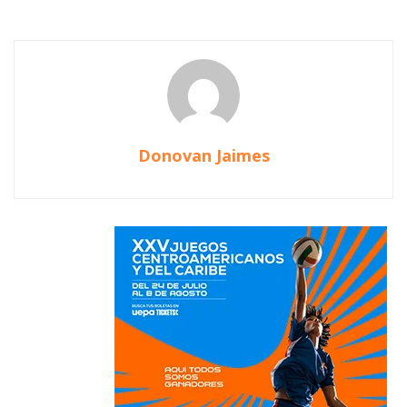
Donovan Jaimes