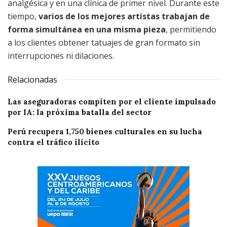
analgésica y en una clínica de primer nivel. Durante este
tiempo,
varios de los mejores artistas trabajan de
forma simultánea en una misma pieza
, permitiendo
a los clientes obtener tatuajes de gran formato sin
interrupciones ni dilaciones.
Relacionadas
Las aseguradoras compiten por el cliente impulsado
por IA: la próxima batalla del sector
Perú recupera 1,750 bienes culturales en su lucha
contra el tráfico ilícito