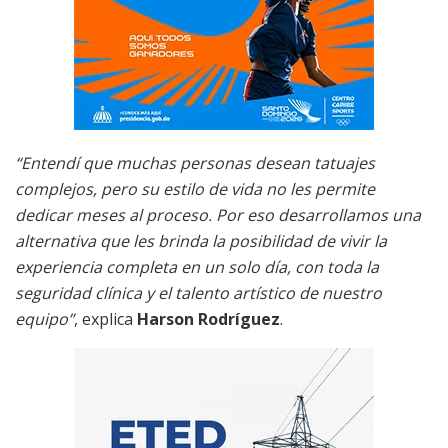
“Entendí que muchas personas desean tatuajes
complejos, pero su estilo de vida no les permite
dedicar meses al proceso. Por eso desarrollamos una
alternativa que les brinda la posibilidad de vivir la
experiencia completa en un solo día, con toda la
seguridad clínica y el talento artístico de nuestro
equipo”
, explica
Harson Rodríguez
.