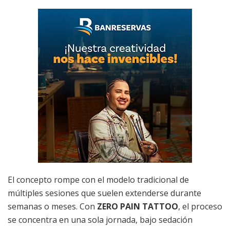
El concepto rompe con el modelo tradicional de
múltiples sesiones que suelen extenderse durante
semanas o meses. Con
ZERO PAIN TATTOO
, el proceso
se concentra en una sola jornada, bajo sedación