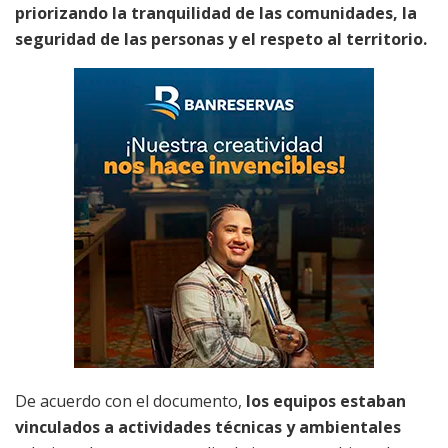
priorizando la tranquilidad de las comunidades, la
seguridad de las personas y el respeto al territorio.
De acuerdo con el documento,
los equipos estaban
vinculados a actividades técnicas y ambientales