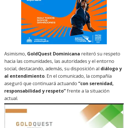
Asimismo,
GoldQuest Dominicana
reiteró su respeto
hacia las comunidades, las autoridades y el entorno
social, destacando, además, su disposición al
diálogo y
al entendimiento
. En el comunicado, la compañía
aseguró que continuará actuando
“con serenidad,
responsabilidad y respeto”
frente a la situación
actual.