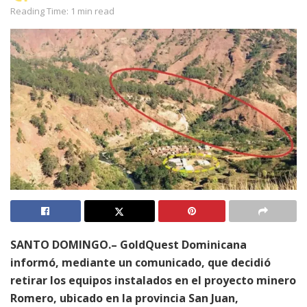
Reading Time: 1 min read
SANTO DOMINGO.– GoldQuest Dominicana
informó, mediante un comunicado, que decidió
retirar los equipos instalados en el proyecto minero
Romero, ubicado en la provincia San Juan,