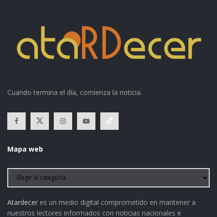
Cuando termina el día, comienza la noticia.
Mapa web
Atardecer
es un medio digital comprometido en mantener a
nuestros lectores informados con noticias nacionales e