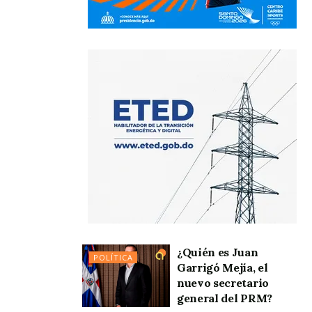
¿Quién es Juan
POLÍTICA
Garrigó Mejía, el
nuevo secretario
general del PRM?