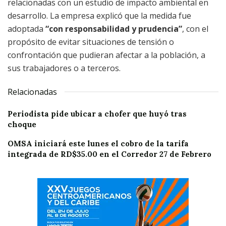
relacionadas con un estudio de impacto ambiental en
desarrollo. La empresa explicó que la medida fue
adoptada
“con responsabilidad y prudencia”
, con el
propósito de evitar situaciones de tensión o
confrontación que pudieran afectar a la población, a
sus trabajadores o a terceros.
Relacionadas
Periodista pide ubicar a chofer que huyó tras
choque
OMSA iniciará este lunes el cobro de la tarifa
integrada de RD$35.00 en el Corredor 27 de Febrero