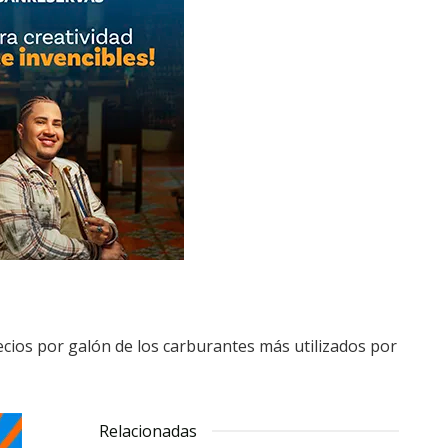
ecios por galón de los carburantes más utilizados por
Relacionadas