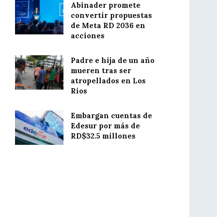
Abinader promete
convertir propuestas
de Meta RD 2036 en
acciones
Padre e hija de un año
mueren tras ser
atropellados en Los
Ríos
Embargan cuentas de
Edesur por más de
RD$32.5 millones