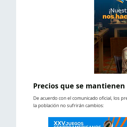
Precios que se mantienen
De acuerdo con el comunicado oficial, los pr
la población no sufrirán cambios: