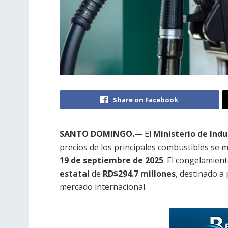
Share on Facebook
SANTO DOMINGO.
— El
Ministerio de Ind
precios de los principales combustibles se 
19 de septiembre de 2025
. El congelamien
estatal
de
RD$294.7 millones
, destinado a
mercado internacional.