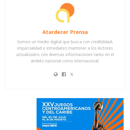
Atardecer Prensa
Somos un medio digital que busca con credibilidad,
imparcialidad e inmediatez mantener a los lectores
actualizados con diversas informaciones tanto en el
ámbito nacional como internacional.