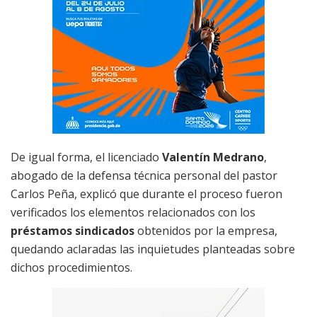
De igual forma, el licenciado
Valentín Medrano
,
abogado de la defensa técnica personal del pastor
Carlos Peña, explicó que durante el proceso fueron
verificados los elementos relacionados con los
préstamos sindicados
obtenidos por la empresa,
quedando aclaradas las inquietudes planteadas sobre
dichos procedimientos.