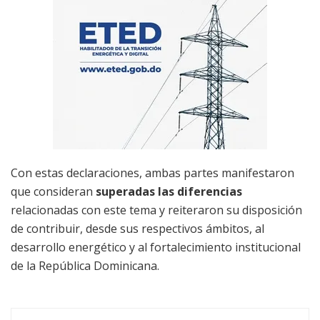
Con estas declaraciones, ambas partes manifestaron
que consideran
superadas las diferencias
relacionadas con este tema y reiteraron su disposición
de contribuir, desde sus respectivos ámbitos, al
desarrollo energético y al fortalecimiento institucional
de la República Dominicana.