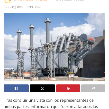
Reading Time: 1 min read
Tras concluir una vista con los representantes de
ambas partes, informaron que fueron aclarados los