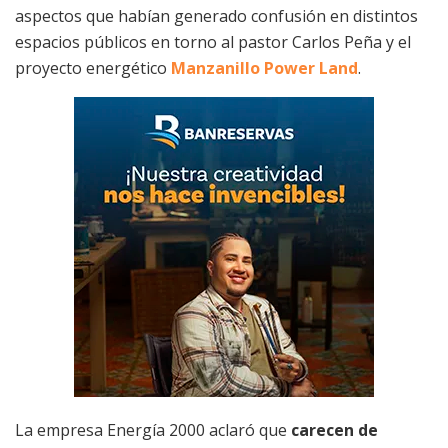
aspectos que habían generado confusión en distintos
espacios públicos en torno al pastor Carlos Peña y el
proyecto energético
Manzanillo Power Land
.
La empresa Energía 2000 aclaró que
carecen de