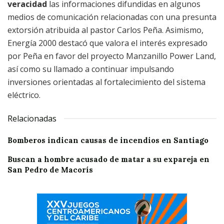
veracidad
las informaciones difundidas en algunos
medios de comunicación relacionadas con una presunta
extorsión atribuida al pastor Carlos Peña. Asimismo,
Energía 2000 destacó que valora el interés expresado
por Peña en favor del proyecto Manzanillo Power Land,
así como su llamado a continuar impulsando
inversiones orientadas al fortalecimiento del sistema
eléctrico.
Relacionadas
Bomberos indican causas de incendios en Santiago
Buscan a hombre acusado de matar a su expareja en
San Pedro de Macorís