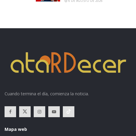
6 DE AGOSTO DE 2026
Cuando termina el día, comienza la noticia.
Mapa web