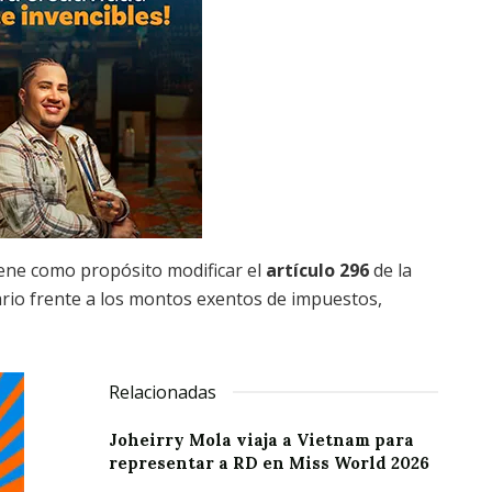
tiene como propósito modificar el
artículo 296
de la
lario frente a los montos exentos de impuestos,
Relacionadas
Joheirry Mola viaja a Vietnam para
representar a RD en Miss World 2026