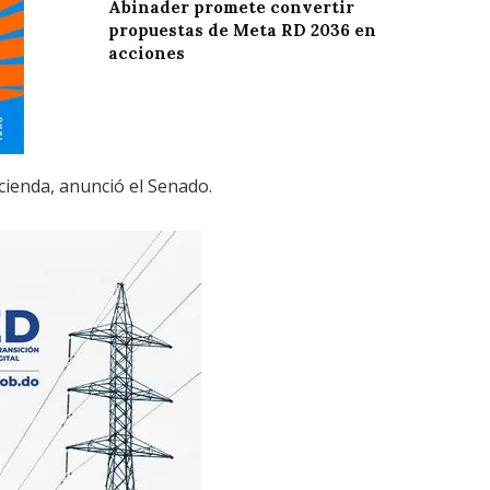
Abinader promete convertir
propuestas de Meta RD 2036 en
acciones
acienda, anunció el Senado.