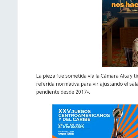
La pieza fue sometida vía la Cámara Alta y 
referida normativa para «ir ajustando el sa
pendiente desde 2017».