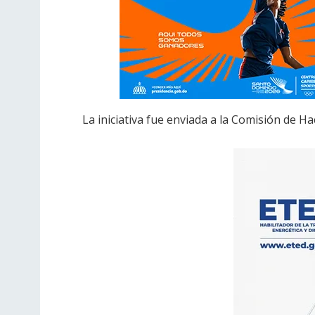
La iniciativa fue enviada a la Comisión de H