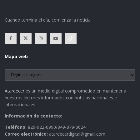
Cuando termina el día, comienza la noticia.
Mapa web
Atardecer
es un medio digital comprometido en mantener a
nuestros lectores informados con noticias nacionales e
internacionales.
Información de contacto:
Teléfono:
829-922-0990/849-879-0624
Correo electrónico:
atardecerdigital@gmail.com