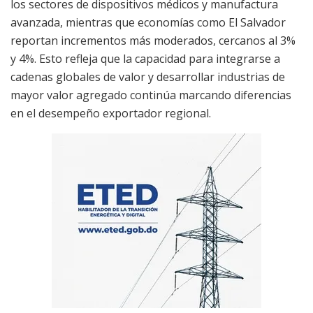
los sectores de dispositivos médicos y manufactura
avanzada, mientras que economías como El Salvador
reportan incrementos más moderados, cercanos al 3%
y 4%. Esto refleja que la capacidad para integrarse a
cadenas globales de valor y desarrollar industrias de
mayor valor agregado continúa marcando diferencias
en el desempeño exportador regional.