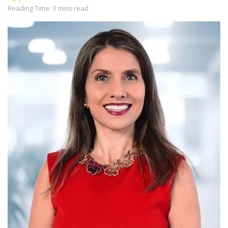
Reading Time: 3 mins read