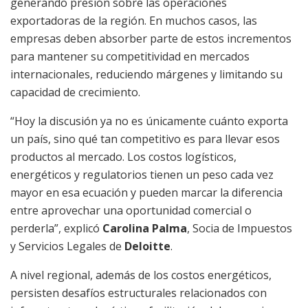
generando presión sobre las operaciones
exportadoras de la región. En muchos casos, las
empresas deben absorber parte de estos incrementos
para mantener su competitividad en mercados
internacionales, reduciendo márgenes y limitando su
capacidad de crecimiento.
“Hoy la discusión ya no es únicamente cuánto exporta
un país, sino qué tan competitivo es para llevar esos
productos al mercado. Los costos logísticos,
energéticos y regulatorios tienen un peso cada vez
mayor en esa ecuación y pueden marcar la diferencia
entre aprovechar una oportunidad comercial o
perderla”, explicó
Carolina Palma
, Socia de Impuestos
y Servicios Legales de
Deloitte
.
A nivel regional, además de los costos energéticos,
persisten desafíos estructurales relacionados con