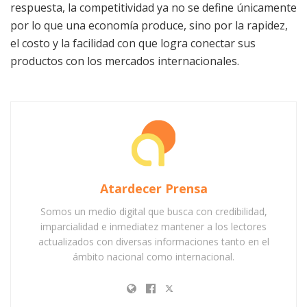
respuesta, la competitividad ya no se define únicamente
por lo que una economía produce, sino por la rapidez,
el costo y la facilidad con que logra conectar sus
productos con los mercados internacionales.
Atardecer Prensa
Somos un medio digital que busca con credibilidad,
imparcialidad e inmediatez mantener a los lectores
actualizados con diversas informaciones tanto en el
ámbito nacional como internacional.