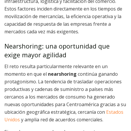
infraestructura, logística y facilitación del comercio.
Estos factores inciden directamente en los tiempos de
movilización de mercancías, la eficiencia operativa y la
capacidad de respuesta de las empresas frente a
mercados cada vez más exigentes.
Nearshoring: una oportunidad que
exige mayor agilidad
El reto resulta particularmente relevante en un
momento en que el
nearshoring
continúa ganando
protagonismo. La tendencia de trasladar operaciones
productivas y cadenas de suministro a países más
cercanos a los mercados de consumo ha generado
nuevas oportunidades para Centroamérica gracias a su
ubicación geográfica estratégica, cercanía con
Estados
Unidos
y amplia red de acuerdos comerciales.