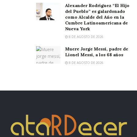
Alexander Rodríguez “El Hijo
del Pueblo” es galardonado
como Alcalde del Año en la
Cumbre Latinoamericana de
Nueva York
8 DE AGOSTO DE 2026
Muere Jorge Messi, padre de
Lionel Messi, a los 68 años
8 DE AGOSTO DE 2026