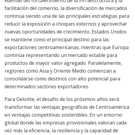
Además del fortalecimiento de la infraestructura y la
facilitación del comercio, la diversificación de mercados
continúa siendo una de las principales estrategias para
reducir la exposición a choques externos y aprovechar
nuevas oportunidades de crecimiento. Estados Unidos
se mantiene como el principal destino para las
exportaciones centroamericanas, mientras que Europa
continúa representando un mercado estable para
productos de mayor valor agregado. Paralelamente,
regiones como Asia y Oriente Medio comienzan a
consolidarse como destinos con alto potencial para
determinados sectores exportadores.
Para Deloitte, el desafío de los próximos años será
transformar las ventajas geográficas de Centroamérica
en ventajas competitivas sostenibles. En un entorno
global donde las empresas provisionales valoran cada
vez más la eficiencia, la resiliencia y la capacidad de