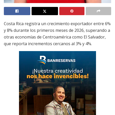
Costa Rica registra un crecimiento exportador entre 6%
y 8% durante los primeros meses de 2026, superando a
otras economías de Centroamérica como El Salvador,
que reporta incrementos cercanos al 3% y 4%.