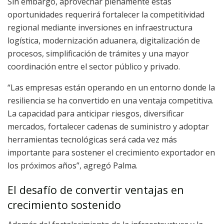
Sin embargo, aprovechar plenamente estas
oportunidades requerirá fortalecer la competitividad
regional mediante inversiones en infraestructura
logística, modernización aduanera, digitalización de
procesos, simplificación de trámites y una mayor
coordinación entre el sector público y privado.
“Las empresas están operando en un entorno donde la
resiliencia se ha convertido en una ventaja competitiva.
La capacidad para anticipar riesgos, diversificar
mercados, fortalecer cadenas de suministro y adoptar
herramientas tecnológicas será cada vez más
importante para sostener el crecimiento exportador en
los próximos años”, agregó Palma.
El desafío de convertir ventajas en
crecimiento sostenido