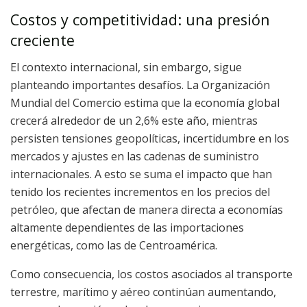
Costos y competitividad: una presión
creciente
El contexto internacional, sin embargo, sigue
planteando importantes desafíos. La Organización
Mundial del Comercio estima que la economía global
crecerá alrededor de un 2,6% este año, mientras
persisten tensiones geopolíticas, incertidumbre en los
mercados y ajustes en las cadenas de suministro
internacionales. A esto se suma el impacto que han
tenido los recientes incrementos en los precios del
petróleo, que afectan de manera directa a economías
altamente dependientes de las importaciones
energéticas, como las de Centroamérica.
Como consecuencia, los costos asociados al transporte
terrestre, marítimo y aéreo continúan aumentando,