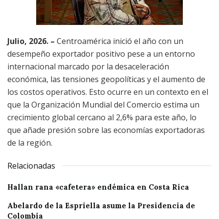
Julio, 2026. –
Centroamérica inició el año con un
desempeño exportador positivo pese a un entorno
internacional marcado por la desaceleración
económica, las tensiones geopolíticas y el aumento de
los costos operativos. Esto ocurre en un contexto en el
que la Organización Mundial del Comercio estima un
crecimiento global cercano al 2,6% para este año, lo
que añade presión sobre las economías exportadoras
de la región.
Relacionadas
Hallan rana «cafetera» endémica en Costa Rica
Abelardo de la Espriella asume la Presidencia de
Colombia