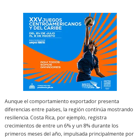
Aunque el comportamiento exportador presenta
diferencias entre países, la región continúa mostrando
resiliencia. Costa Rica, por ejemplo, registra
crecimientos de entre un 6% y un 8% durante los
primeros meses del año, impulsada principalmente por