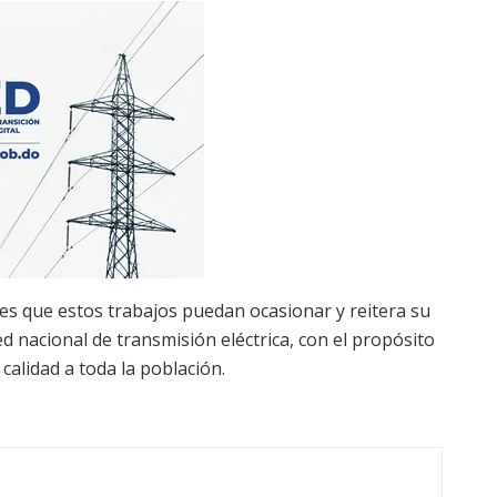
es que estos trabajos puedan ocasionar y reitera su
d nacional de transmisión eléctrica, con el propósito
 calidad a toda la población.