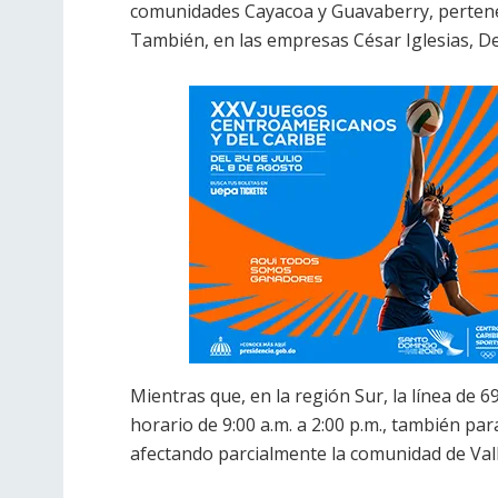
comunidades Cayacoa y Guavaberry, pertenec
También, en las empresas César Iglesias, De
Mientras que, en la región Sur, la línea de 6
horario de 9:00 a.m. a 2:00 p.m., también par
afectando parcialmente la comunidad de Valle