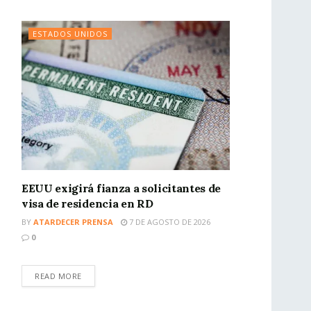
ESTADOS UNIDOS
EEUU exigirá fianza a solicitantes de
visa de residencia en RD
BY
ATARDECER PRENSA
7 DE AGOSTO DE 2026
0
READ MORE