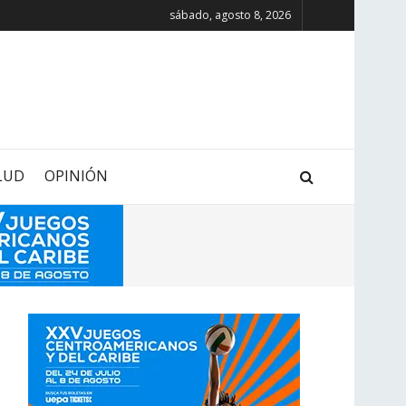
sábado, agosto 8, 2026
LUD
OPINIÓN