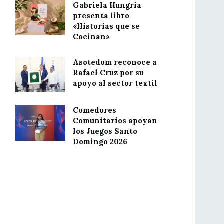
Gabriela Hungría
presenta libro
«Historias que se
Cocinan»
Asotedom reconoce a
Rafael Cruz por su
apoyo al sector textil
Comedores
Comunitarios apoyan
los Juegos Santo
Domingo 2026