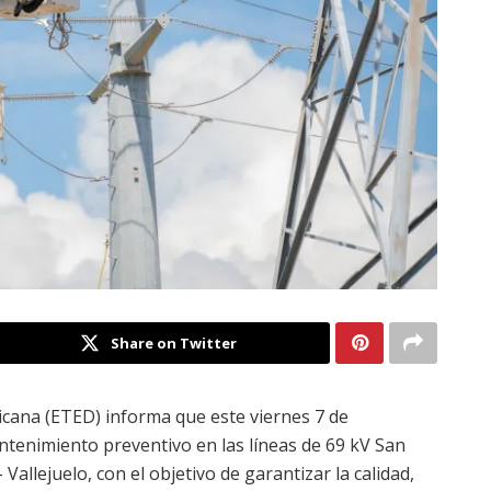
Share on Twitter
cana (ETED) informa que este viernes 7 de
ntenimiento preventivo en las líneas de 69 kV San
allejuelo, con el objetivo de garantizar la calidad,