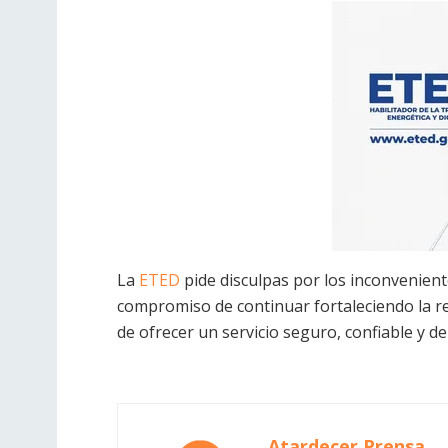
La
ETED
pide disculpas por los inconvenient
compromiso de continuar fortaleciendo la re
de ofrecer un servicio seguro, confiable y de
Atardecer Prensa