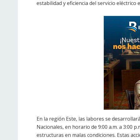
estabilidad y eficiencia del servicio eléctrico
En la región Este, las labores se desarrolla
Nacionales, en horario de 9:00 a.m. a 3:00 p.
estructuras en malas condiciones. Estas acc