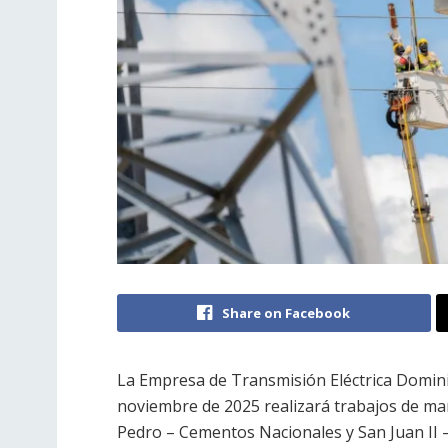
Share on Facebook
La Empresa de Transmisión Eléctrica Domini
noviembre de 2025 realizará trabajos de ma
Pedro – Cementos Nacionales y San Juan II – V