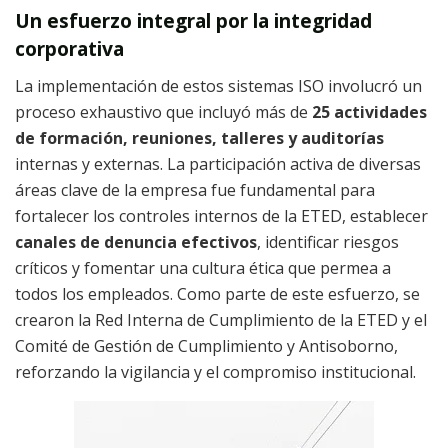
Un esfuerzo integral por la integridad
corporativa
La implementación de estos sistemas ISO involucró un
proceso exhaustivo que incluyó más de
25 actividades
de formación, reuniones, talleres y auditorías
internas y externas. La participación activa de diversas
áreas clave de la empresa fue fundamental para
fortalecer los controles internos de la ETED, establecer
canales de denuncia efectivos
, identificar riesgos
críticos y fomentar una cultura ética que permea a
todos los empleados. Como parte de este esfuerzo, se
crearon la Red Interna de Cumplimiento de la ETED y el
Comité de Gestión de Cumplimiento y Antisoborno,
reforzando la vigilancia y el compromiso institucional.