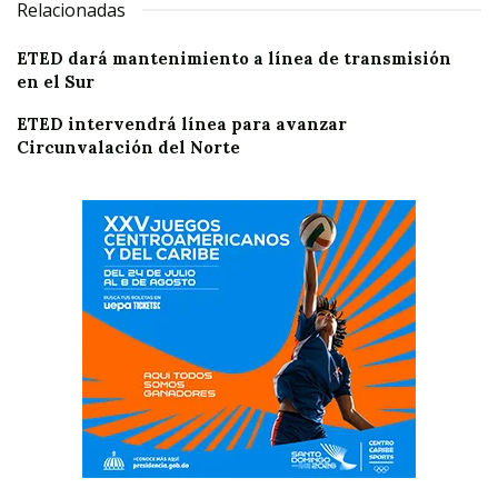
Relacionadas
ETED dará mantenimiento a línea de transmisión
en el Sur
ETED intervendrá línea para avanzar
Circunvalación del Norte