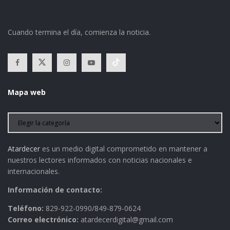
Cuando termina el día, comienza la noticia.
Mapa web
Atardecer
es un medio digital comprometido en mantener a
nuestros lectores informados con noticias nacionales e
internacionales.
Información de contacto:
Teléfono:
829-922-0990/849-879-0624
Correo electrónico:
atardecerdigital@gmail.com