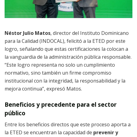
Néstor Julio Matos
, director del Instituto Dominicano
para la Calidad (INDOCAL), felicitó a la ETED por este
logro, señalando que estas certificaciones la colocan a
la vanguardia de la administración pública responsable.
“Este logro representa no solo un cumplimiento
normativo, sino también un firme compromiso
institucional con la integridad, la responsabilidad y la
mejora continua”, expresó Matos.
Beneficios y precedente para el sector
público
Entre los beneficios directos que este proceso aporta a
la ETED se encuentran la capacidad de
prevenir y