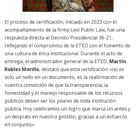
El proceso de certificación, iniciado en 2023 con el
acompañamiento de la firma Lexi Public Law, fue una
respuesta directa al Decreto Presidencial 36-21,
reflejando el compromiso de la ETED con el fomento de
una cultura de ética institucional. Durante el acto de
entrega, el administrador general de la ETED,
Martín
Robles Morillo
, destacó que esta certificación «no es
solo un sello en un documento, es la reafirmación de
nuestra convicción de que la transparencia, la
honestidad y el manejo responsable de los recursos
públicos deben ser los pilares de toda institución
pública. Hoy celebramos un logro que marca un antes y
un después en nuestra gestión, gracias a un esfuerzo
en conjunto».