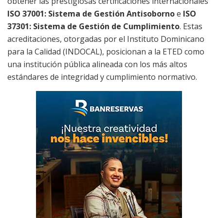
obtener las prestigiosas certificaciones internacionales
ISO 37001: Sistema de Gestión Antisoborno
e
ISO
37301: Sistema de Gestión de Cumplimiento
. Estas
acreditaciones, otorgadas por el Instituto Dominicano
para la Calidad (INDOCAL), posicionan a la ETED como
una institución pública alineada con los más altos
estándares de integridad y cumplimiento normativo.