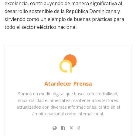
excelencia, contribuyendo de manera significativa al
desarrollo sostenible de la República Dominicana y
sirviendo como un ejemplo de buenas prácticas para
todo el sector eléctrico nacional.
Atardecer Prensa
Somos un medio digital que busca con credibilidad,
imparcialidad e inmediatez mantener a los lectores
actualizados con diversas informaciones, tanto en el
ámbito nacional como internacional.