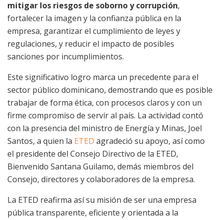
mitigar los riesgos de soborno y corrupción
,
fortalecer la imagen y la confianza pública en la
empresa, garantizar el cumplimiento de leyes y
regulaciones, y reducir el impacto de posibles
sanciones por incumplimientos.
Este significativo logro marca un precedente para el
sector público dominicano, demostrando que es posible
trabajar de forma ética, con procesos claros y con un
firme compromiso de servir al país. La actividad contó
con la presencia del ministro de Energía y Minas, Joel
Santos, a quien la
ETED
agradeció su apoyo, así como
el presidente del Consejo Directivo de la ETED,
Bienvenido Santana Guilamo, demás miembros del
Consejo, directores y colaboradores de la empresa.
La ETED reafirma así su misión de ser una empresa
pública transparente, eficiente y orientada a la