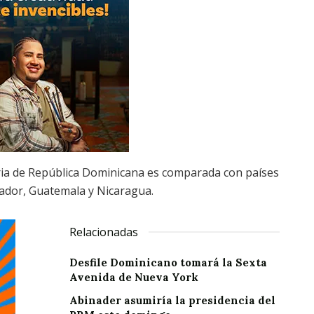
aria de República Dominicana es comparada con países
ador, Guatemala y Nicaragua.
Relacionadas
Desfile Dominicano tomará la Sexta
Avenida de Nueva York
Abinader asumiría la presidencia del