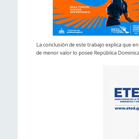
La conclusión de este trabajo explica que en
de menor valor lo posee República Dominic