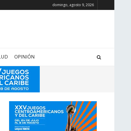
domingo, agosto 9, 2026
LUD
OPINIÓN