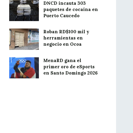
DNCD incauta 303
paquetes de cocaína en
Puerto Caucedo
Roban RD$100 mil y
herramientas en
negocio en Ocoa
MenaRD gana el
primer oro de eSports
en Santo Domingo 2026