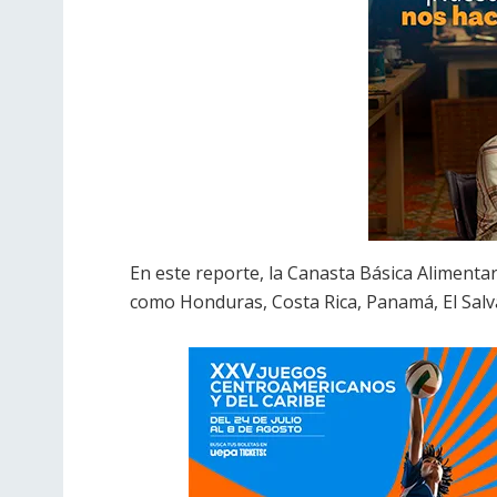
En este reporte, la Canasta Básica Aliment
como Honduras, Costa Rica, Panamá, El Salv