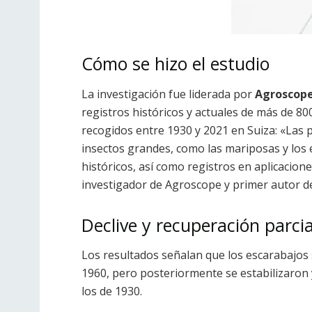
Cómo se hizo el estudio
La investigación fue liderada por
Agroscop
registros históricos y actuales de más de 80
recogidos entre 1930 y 2021 en Suiza: «Las
insectos grandes, como las mariposas y los 
históricos, así como registros en aplicacio
investigador de Agroscope y primer autor de
Declive y recuperación parcia
Los resultados señalan que los escarabajo
1960, pero posteriormente se estabilizaron 
los de 1930.