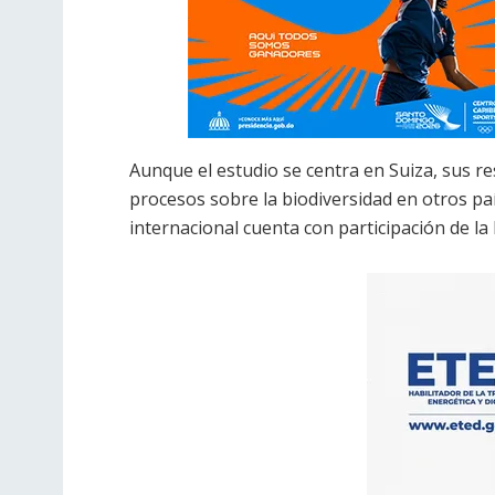
Aunque el estudio se centra en Suiza, sus r
procesos sobre la biodiversidad en otros paí
internacional cuenta con participación de la