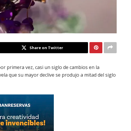
Share on Twitter
or primera vez, casi un siglo de cambios en la
vela que su mayor declive se produjo a mitad del siglo