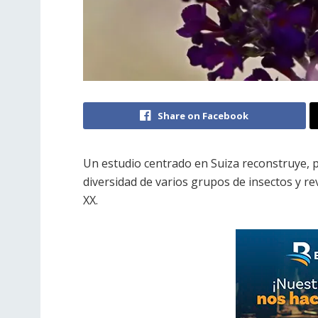
Share on Facebook
Un estudio centrado en Suiza reconstruye, p
diversidad de varios grupos de insectos y re
XX.