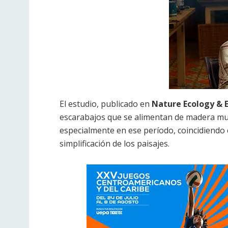
El estudio, publicado en
Nature Ecology & 
escarabajos que se alimentan de madera muer
especialmente en ese período, coincidiendo co
simplificación de los paisajes.