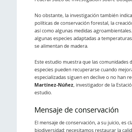
No obstante, la investigación también indica
políticas de conservación forestal, la crea
así como algunas medidas agroambientales. 
algunas especies adaptadas a temperaturas 
se alimentan de madera.
Este estudio muestra que las comunidades d
especies pueden recuperarse cuando mejoran
especializadas siguen en declive o no han r
Martínez-Núñez
, investigador de la Estac
estudio.
Mensaje de conservación
El mensaje de conservación, a su juicio, es c
biodiversidad; necesitamos restaurar la cali