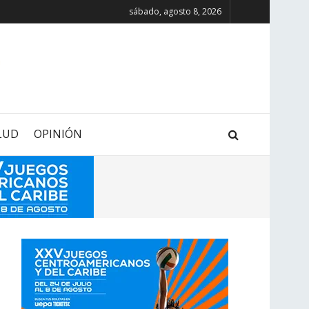
sábado, agosto 8, 2026
LUD
OPINIÓN