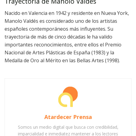
Trayectoria de Manolo Valdés
Nacido en Valencia en 1942 y residente en Nueva York,
Manolo Valdés es considerado uno de los artistas
españoles contemporáneos más influyentes. Su
trayectoria de más de cinco décadas le ha valido
importantes reconocimientos, entre ellos el Premio
Nacional de Artes Plásticas de España (1983) y la
Medalla de Oro al Mérito en las Bellas Artes (1998).
Atardecer Prensa
Somos un medio digital que busca con credibilidad,
imparcialidad e inmediatez mantener a los lectores