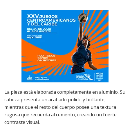
La pieza está elaborada completamente en aluminio. Su
cabeza presenta un acabado pulido y brillante,
mientras que el resto del cuerpo posee una textura
rugosa que recuerda al cemento, creando un fuerte
contraste visual.