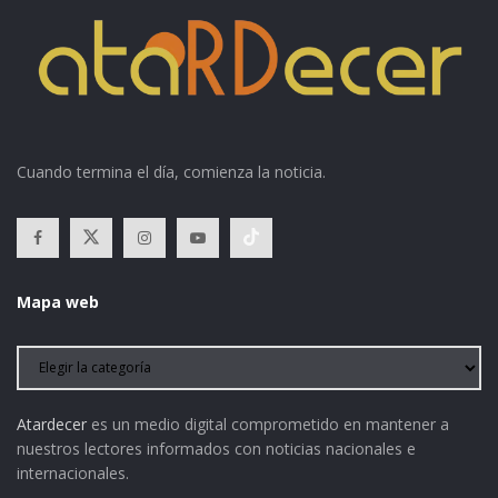
Cuando termina el día, comienza la noticia.
Mapa web
Atardecer
es un medio digital comprometido en mantener a
nuestros lectores informados con noticias nacionales e
internacionales.