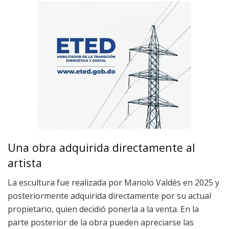
Una obra adquirida directamente al
artista
La escultura fue realizada por Manolo Valdés en 2025 y
posteriormente adquirida directamente por su actual
propietario, quien decidió ponerla a la venta. En la
parte posterior de la obra pueden apreciarse las