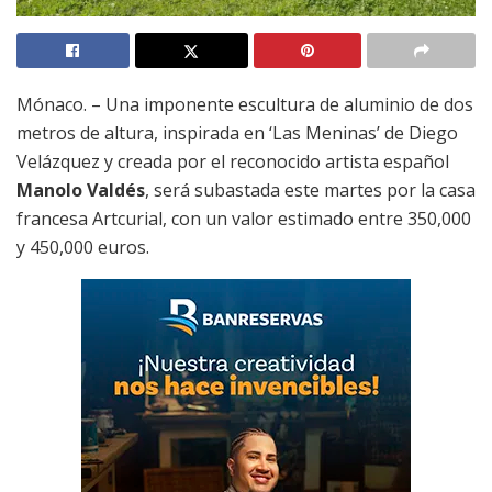
Mónaco. – Una imponente escultura de aluminio de dos
metros de altura, inspirada en ‘Las Meninas’ de Diego
Velázquez y creada por el reconocido artista español
Manolo Valdés
, será subastada este martes por la casa
francesa Artcurial, con un valor estimado entre 350,000
y 450,000 euros.