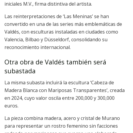
iniciales M.V., firma distintiva del artista.
Las reinterpretaciones de ‘Las Meninas’ se han
convertido en una de las series más emblemáticas de
Valdés, con esculturas instaladas en ciudades como
Valencia, Bilbao y Düsseldorf, consolidando su
reconocimiento internacional.
Otra obra de Valdés también será
subastada
La misma subasta incluirá la escultura ‘Cabeza de
Madera Blanca con Mariposas Transparentes’, creada
en 2024, cuyo valor oscila entre 200,000 y 300,000
euros.
La pieza combina madera, acero y cristal de Murano
para representar un rostro femenino sin facciones