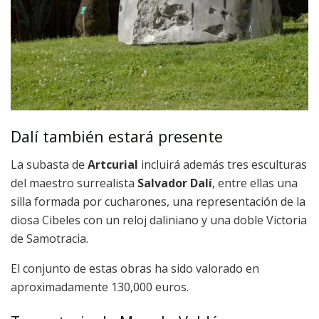
Dalí también estará presente
La subasta de
Artcurial
incluirá además tres esculturas
del maestro surrealista
Salvador Dalí
, entre ellas una
silla formada por cucharones, una representación de la
diosa Cibeles con un reloj daliniano y una doble Victoria
de Samotracia.
El conjunto de estas obras ha sido valorado en
aproximadamente 130,000 euros.