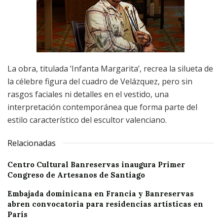
La obra, titulada ‘Infanta Margarita’, recrea la silueta de
la célebre figura del cuadro de Velázquez, pero sin
rasgos faciales ni detalles en el vestido, una
interpretación contemporánea que forma parte del
estilo característico del escultor valenciano.
Relacionadas
Centro Cultural Banreservas inaugura Primer
Congreso de Artesanos de Santiago
Embajada dominicana en Francia y Banreservas
abren convocatoria para residencias artísticas en
París