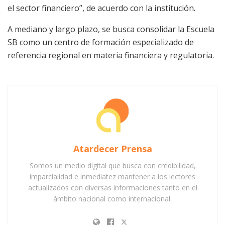
el sector financiero”, de acuerdo con la institución.
A mediano y largo plazo, se busca consolidar la Escuela
SB como un centro de formación especializado de
referencia regional en materia financiera y regulatoria.
Atardecer Prensa
Somos un medio digital que busca con credibilidad,
imparcialidad e inmediatez mantener a los lectores
actualizados con diversas informaciones tanto en el
ámbito nacional como internacional.