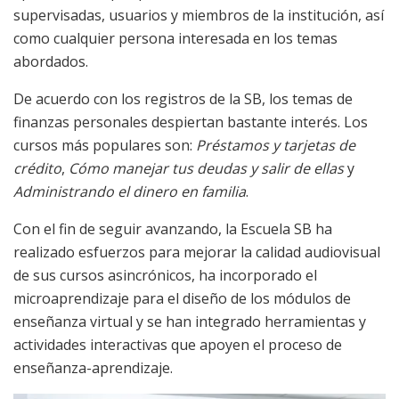
supervisadas, usuarios y miembros de la institución, así
como cualquier persona interesada en los temas
abordados.
De acuerdo con los registros de la SB, los temas de
finanzas personales despiertan bastante interés. Los
cursos más populares son:
Préstamos y tarjetas de
crédito
,
Cómo manejar tus deudas y salir de ellas
y
Administrando el dinero en familia
.
Con el fin de seguir avanzando, la Escuela SB ha
realizado esfuerzos para mejorar la calidad audiovisual
de sus cursos asincrónicos, ha incorporado el
microaprendizaje para el diseño de los módulos de
enseñanza virtual y se han integrado herramientas y
actividades interactivas que apoyen el proceso de
enseñanza-aprendizaje.