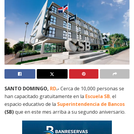
SANTO DOMINGO,
RD
.-
Cerca de 10,000 personas se
han capacitado gratuitamente en la
Escuela SB
,
el
espacio educativo de la
Superintendencia de Bancos
(SB)
que en este mes arriba a su segundo aniversario.