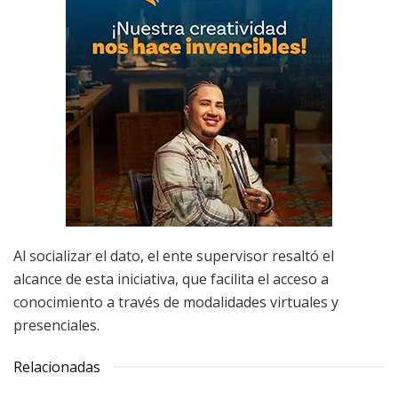
Al socializar el dato, el ente supervisor resaltó el
alcance de esta iniciativa, que facilita el acceso a
conocimiento a través de modalidades virtuales y
presenciales.
Relacionadas