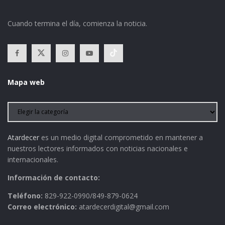
Cuando termina el día, comienza la noticia.
Mapa web
Atardecer
es un medio digital comprometido en mantener a
nuestros lectores informados con noticias nacionales e
internacionales.
Información de contacto:
Teléfono:
829-922-0990/849-879-0624
Correo electrónico:
atardecerdigital@gmail.com