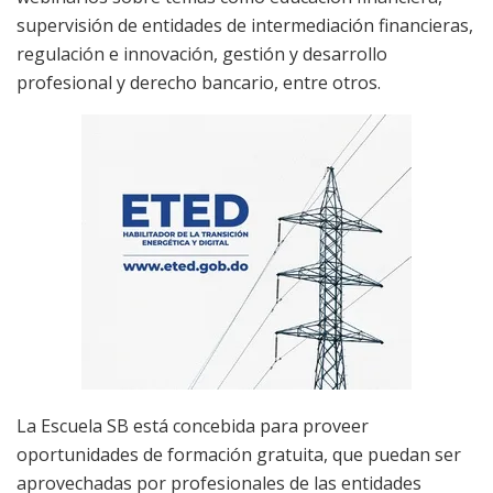
supervisión de entidades de intermediación financieras,
regulación e innovación, gestión y desarrollo
profesional y derecho bancario, entre otros.
La Escuela SB está concebida para proveer
oportunidades de formación gratuita, que puedan ser
aprovechadas por profesionales de las entidades