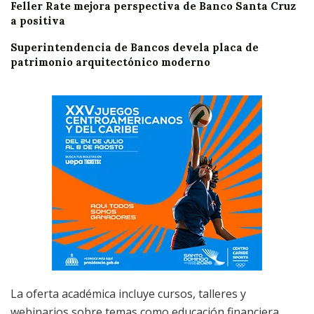
Feller Rate mejora perspectiva de Banco Santa Cruz
a positiva
Superintendencia de Bancos devela placa de
patrimonio arquitectónico moderno
La oferta académica incluye cursos, talleres y
webinarios sobre temas como educación financiera,