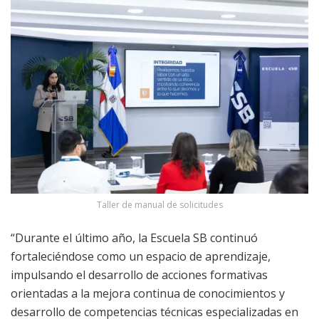
Taller de manual de solicitudes
“Durante el último año, la Escuela SB continuó
fortaleciéndose como un espacio de aprendizaje,
impulsando el desarrollo de acciones formativas
orientadas a la mejora continua de conocimientos y
desarrollo de competencias técnicas especializadas en