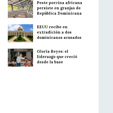
Peste porcina africana
persiste en granjas de
República Dominicana
EEUU recibe en
extradición a dos
dominicanos acusados
Gloria Reyes: el
liderazgo que creció
desde la base