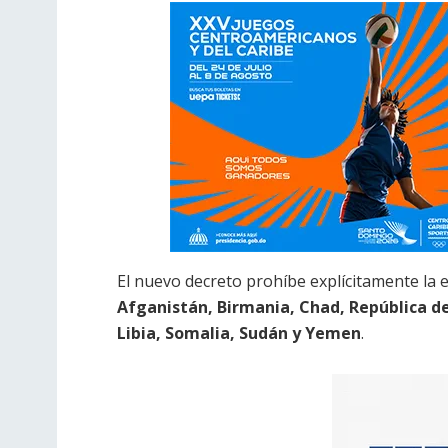
El nuevo decreto prohíbe explícitamente la 
Afganistán, Birmania, Chad, República del
Libia, Somalia, Sudán y Yemen
.