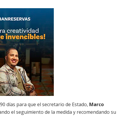
90 días para que el secretario de Estado,
Marco
lando el seguimiento de la medida y recomendando su