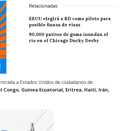
Relacionadas
EEUU elegirá a RD como piloto para
posible fianza de visas
90,000 patitos de goma inundan el
río en el Chicago Ducky Derby
entrada a Estados Unidos de ciudadanos de:
 Congo, Guinea Ecuatorial, Eritrea, Haití, Irán,