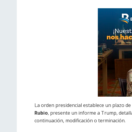
La orden presidencial establece un plazo de 
Rubio
, presente un informe a Trump, detal
continuación, modificación o terminación.