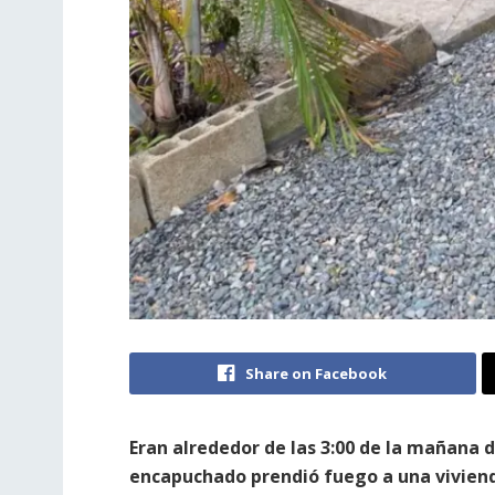
Share on Facebook
Eran alrededor de las 3:00 de la mañana 
encapuchado prendió fuego a una viviend