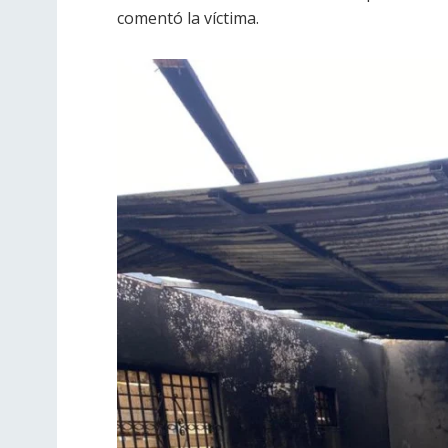
comentó la víctima.