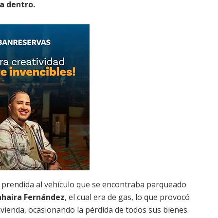
a dentro.
prendida al vehículo que se encontraba parqueado
ahaira Fernández
, el cual era de gas, lo que provocó
ivienda, ocasionando la pérdida de todos sus bienes.