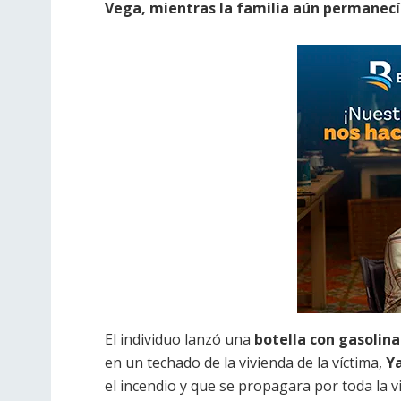
Vega, mientras la familia aún permanecí
El individuo lanzó una
botella con gasolina
en un techado de la vivienda de la víctima,
Y
el incendio y que se propagara por toda la v