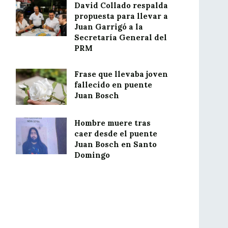
David Collado respalda
propuesta para llevar a
Juan Garrigó a la
Secretaría General del
PRM
Frase que llevaba joven
fallecido en puente
Juan Bosch
Hombre muere tras
caer desde el puente
Juan Bosch en Santo
Domingo