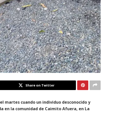
Share on Twitter
del martes cuando un individuo desconocido y
a en la comunidad de Caimito Afuera, en La