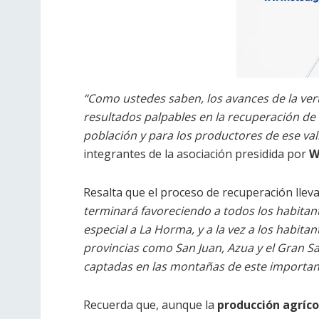
“Como ustedes saben, los avances de la ver
resultados palpables en la recuperación de f
población y para los productores de ese val
integrantes de la asociación presidida por
W
Resalta que el proceso de recuperación llev
terminará favoreciendo a todos los habitant
especial a La Horma, y a la vez a los habit
provincias como San Juan, Azua y el Gran S
captadas en las montañas de este importan
Recuerda que, aunque la
producción agríco