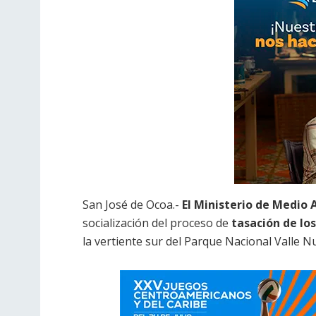
San José de Ocoa.-
El Ministerio de Medio
socialización del proceso de
tasación de lo
la vertiente sur del Parque Nacional Valle 