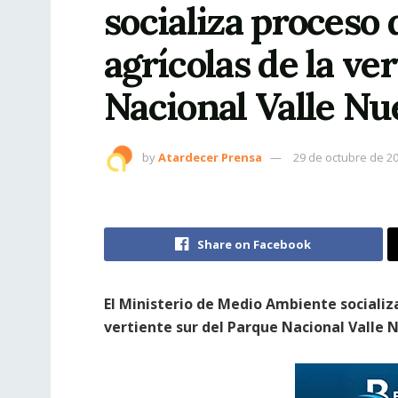
socializa proceso 
agrícolas de la ve
Nacional Valle Nu
by
Atardecer Prensa
29 de octubre de 2
Share on Facebook
El Ministerio de Medio Ambiente socializa
vertiente sur del Parque Nacional Valle