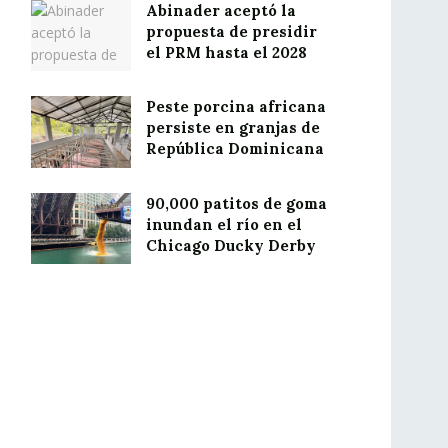
Abinader aceptó la
propuesta de presidir
el PRM hasta el 2028
Peste porcina africana
persiste en granjas de
República Dominicana
90,000 patitos de goma
inundan el río en el
Chicago Ducky Derby