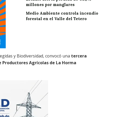
millones por manglares
Medio Ambiente controla incendio
forestal en el Valle del Tetero
tegidas y Biodiversidad, convocó una
tercera
e Productores Agrícolas de La Horma