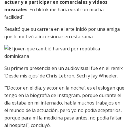
actuar y a participar en comerciales y videos
musicales
. En tiktok me hacía viral con mucha
facilidad”.
Resaltó que su carrera en el arte inició por una amiga
que lo motivó a incursionar en esta rama.
Su primera presencia en un audiovisual fue en el remix
‘Desde mis ojos’ de Chris Lebron, Sech y Jay Wheeler.
“‘Doctor en el día, y actor en la noche’, es el eslogan que
tengo en la biografía de Instagram, porque durante el
día estaba en mi internado, había muchos trabajos en
el mundo de la actuación, pero yo no podía aceptarlos,
porque para mí la medicina pasa antes, no podía faltar
al hospital”, concluyó.