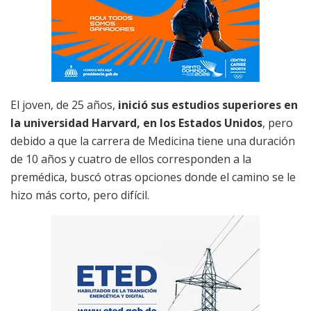
El joven, de 25 años,
inició sus estudios superiores en
la universidad Harvard, en los Estados Unidos
, pero
debido a que la carrera de Medicina tiene una duración
de 10 años y cuatro de ellos corresponden a la
premédica, buscó otras opciones donde el camino se le
hizo más corto, pero difícil.