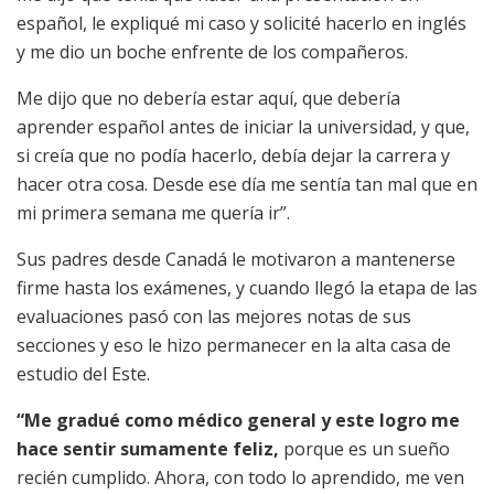
español, le expliqué mi caso y solicité hacerlo en inglés
y me dio un boche enfrente de los compañeros.
Me dijo que no debería estar aquí, que debería
aprender español antes de iniciar la universidad, y que,
si creía que no podía hacerlo, debía dejar la carrera y
hacer otra cosa. Desde ese día me sentía tan mal que en
mi primera semana me quería ir”.
Sus padres desde Canadá le motivaron a mantenerse
firme hasta los exámenes, y cuando llegó la etapa de las
evaluaciones pasó con las mejores notas de sus
secciones y eso le hizo permanecer en la alta casa de
estudio del Este.
“Me gradué como médico general y este logro me
hace sentir sumamente feliz,
porque es un sueño
recién cumplido. Ahora, con todo lo aprendido, me ven