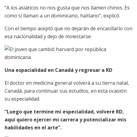
“A los asiáticos no nos gusta que nos llamen chinos. Es
como si llaman a un dominicano, haitiano”, explicó.
Con el tiempo aceptó que no dejarán de encasillarlo con
esa nacionalidad y dejo de molestarse.
Una espacialidad en Canadá y regresar a RD
El doctor en medicina general volverá a su tierra natal,
Canadá, para continuar sus estudios, en esta ocasión
su especialidad.
“Luego que termine mi especialidad, volveré RD,
aquí quiero ejercer mi carrera y potencializar mis
habilidades en el arte”.