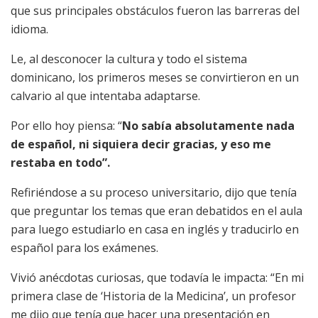
que sus principales obstáculos fueron las barreras del
idioma.
Le, al desconocer la cultura y todo el sistema
dominicano, los primeros meses se convirtieron en un
calvario al que intentaba adaptarse.
Por ello hoy piensa: “
No sabía absolutamente nada
de español, ni siquiera decir gracias, y eso me
restaba en todo”.
Refiriéndose a su proceso universitario, dijo que tenía
que preguntar los temas que eran debatidos en el aula
para luego estudiarlo en casa en inglés y traducirlo en
español para los exámenes.
Vivió anécdotas curiosas, que todavía le impacta: “En mi
primera clase de ‘Historia de la Medicina’, un profesor
me dijo que tenía que hacer una presentación en