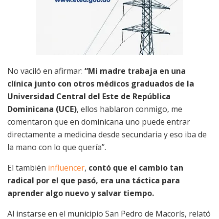
No vaciló en afirmar:
“Mi madre trabaja en una
clínica junto con otros médicos graduados de la
Universidad Central del Este de República
Dominicana (UCE)
, ellos hablaron conmigo, me
comentaron que en dominicana uno puede entrar
directamente a medicina desde secundaria y eso iba de
la mano con lo que quería”.
El también
influencer
,
contó que el cambio tan
radical por el que pasó, era una táctica para
aprender algo nuevo y salvar tiempo.
Al instarse en el municipio San Pedro de Macorís, relató