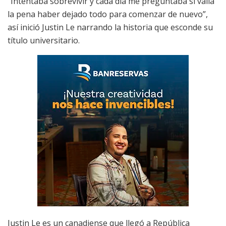
“Intentaba sobrevivir y cada día me preguntaba si valía
la pena haber dejado todo para comenzar de nuevo”,
así inició Justin Le narrando la historia que esconde su
título universitario.
Justin Le es un canadiense que llegó a República