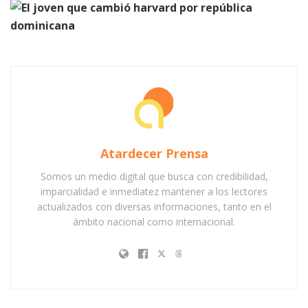
Atardecer Prensa
Somos un medio digital que busca con credibilidad,
imparcialidad e inmediatez mantener a los lectores
actualizados con diversas informaciones, tanto en el
ámbito nacional como internacional.