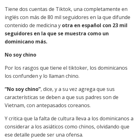
Tiene dos cuentas de Tiktok, una completamente en
inglés con más de 80 mil seguidores en la que difunde
contenido de medicina y
otra en español con 23 mil
seguidores en la que se muestra como un
dominicano más.
No soy chino
Por los rasgos que tiene el tiktoker, los dominicanos
los confunden y lo llaman chino.
“No soy chino”
, dice, y a su vez agrega que sus
características se deben a que sus padres son de
Vietnam, con antepasados coreanos.
Y critica que la falta de cultura lleva a los dominicanos a
considerar a los asiáticos como chinos, olvidando que
ese detalle puede ser una ofensa.