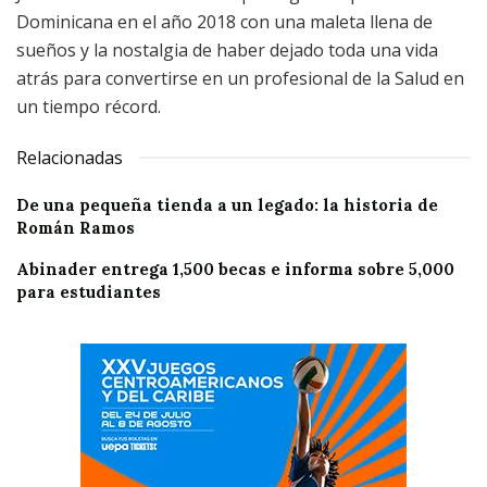
Dominicana en el año 2018 con una maleta llena de
sueños y la nostalgia de haber dejado toda una vida
atrás para convertirse en un profesional de la Salud en
un tiempo récord.
Relacionadas
De una pequeña tienda a un legado: la historia de
Román Ramos
Abinader entrega 1,500 becas e informa sobre 5,000
para estudiantes