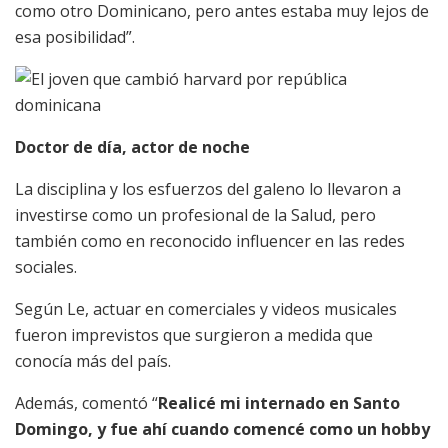
como otro Dominicano, pero antes estaba muy lejos de
esa posibilidad”.
Doctor de día, actor de noche
La disciplina y los esfuerzos del galeno lo llevaron a
investirse como un profesional de la Salud, pero
también como en reconocido influencer en las redes
sociales.
Según Le, actuar en comerciales y videos musicales
fueron imprevistos que surgieron a medida que
conocía más del país.
Además, comentó “
Realicé mi internado en Santo
Domingo, y fue ahí cuando comencé como un hobby