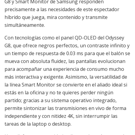
G8 y Smart Monitor de Samsung responden
precisamente a las necesidades de este espectador
híbrido que juega, mira contenido y transmite
simultáneamente.
Con tecnologías como el panel QD-OLED del Odyssey
G8, que ofrece negros perfectos, un contraste infinito y
un tiempo de respuesta de 0.03 ms para que el balón se
mueva con absoluta fluidez, las pantallas evolucionan
para acompañar una experiencia de consumo mucho
más interactiva y exigente. Asimismo, la versatilidad de
la línea Smart Monitor se convierte en el aliado ideal si
estás en la oficina y no te quieres perder ningún
partido; gracias a su sistema operativo integrado,
permite sintonizar las transmisiones en vivo de forma
independiente y con nitidez 4K, sin interrumpir las
tareas de la laptop o desktop.