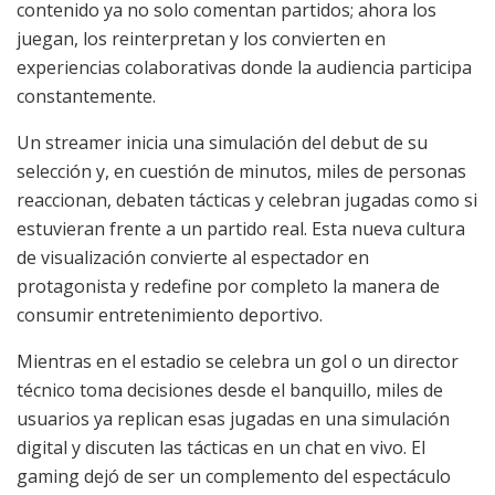
contenido ya no solo comentan partidos; ahora los
juegan, los reinterpretan y los convierten en
experiencias colaborativas donde la audiencia participa
constantemente.
Un streamer inicia una simulación del debut de su
selección y, en cuestión de minutos, miles de personas
reaccionan, debaten tácticas y celebran jugadas como si
estuvieran frente a un partido real. Esta nueva cultura
de visualización convierte al espectador en
protagonista y redefine por completo la manera de
consumir entretenimiento deportivo.
Mientras en el estadio se celebra un gol o un director
técnico toma decisiones desde el banquillo, miles de
usuarios ya replican esas jugadas en una simulación
digital y discuten las tácticas en un chat en vivo. El
gaming dejó de ser un complemento del espectáculo