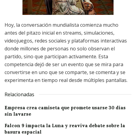
Hoy, la conversación mundialista comienza mucho
antes del pitazo inicial en streams, simulaciones,
videojuegos, redes sociales y plataformas interactivas
donde millones de personas no solo observan el
partido, sino que participan activamente. Esta
competencia dejó de ser un evento que se mira para
convertirse en uno que se comparte, se comenta y se
experimenta en tiempo real desde múltiples pantallas.
Relacionadas
Empresa crea camiseta que promete usarse 30 días
sin lavarse
Falcon 9 impacta la Luna y reaviva debate sobre la
basura espacial