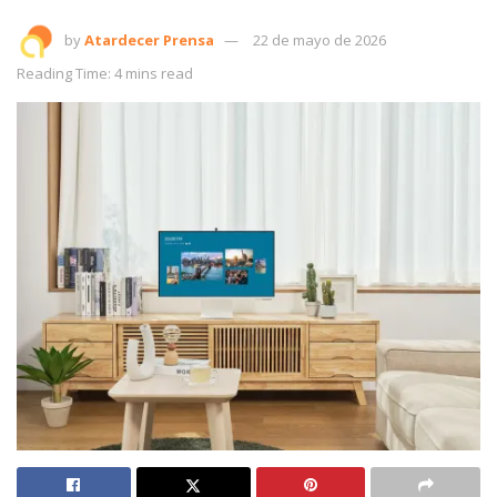
by
Atardecer Prensa
22 de mayo de 2026
Reading Time: 4 mins read