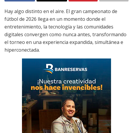
Hay algo distinto en el aire. El gran campeonato de
fútbol de 2026 llega en un momento donde el
entretenimiento, la tecnología y las comunidades
digitales convergen como nunca antes, transformando
el torneo en una experiencia expandida, simultánea e
hiperconectada.