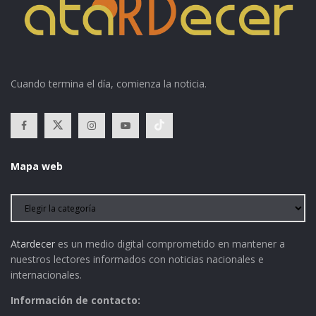
Cuando termina el día, comienza la noticia.
Mapa web
Atardecer
es un medio digital comprometido en mantener a
nuestros lectores informados con noticias nacionales e
internacionales.
Información de contacto: