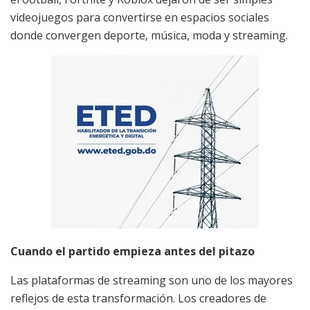
videojuegos para convertirse en espacios sociales
donde convergen deporte, música, moda y streaming.
Cuando el partido empieza antes del pitazo
Las plataformas de streaming son uno de los mayores
reflejos de esta transformación. Los creadores de