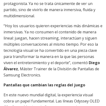
protagonista. Ya no se trata únicamente de ver un
partido, sino de vivirlo de manera inmersiva, fluida y
multidimensional.
“Hoy los usuarios quieren experiencias más dinámicas e
inmersivas. Ya no consumen el contenido de manera
lineal: juegan, hacen streaming, interactúan y siguen
múltiples conversaciones al mismo tiempo. Por eso la
tecnología visual se ha convertido en una pieza clave
para transformar la manera en la que las personas
viven el entretenimiento y el deporte”, comentó
Diego
Álvarez
, Máster Trainer de la División de Pantallas de
Samsung Electronics.
Pantallas que cambian las reglas del juego
En este nuevo mundial digital, la experiencia visual
cobra un papel fundamental. Las líneas Odyssey OLED