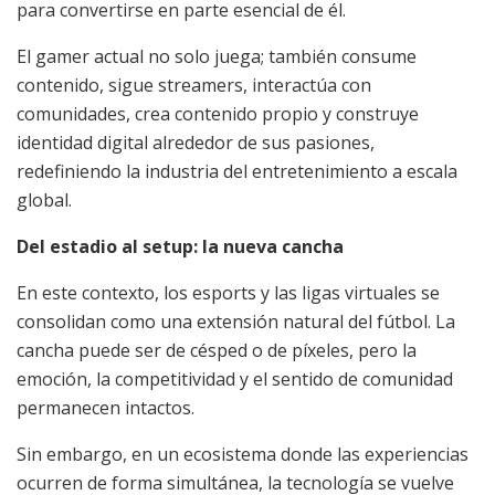
para convertirse en parte esencial de él.
El gamer actual no solo juega; también consume
contenido, sigue streamers, interactúa con
comunidades, crea contenido propio y construye
identidad digital alrededor de sus pasiones,
redefiniendo la industria del entretenimiento a escala
global.
Del estadio al setup: la nueva cancha
En este contexto, los esports y las ligas virtuales se
consolidan como una extensión natural del fútbol. La
cancha puede ser de césped o de píxeles, pero la
emoción, la competitividad y el sentido de comunidad
permanecen intactos.
Sin embargo, en un ecosistema donde las experiencias
ocurren de forma simultánea, la tecnología se vuelve