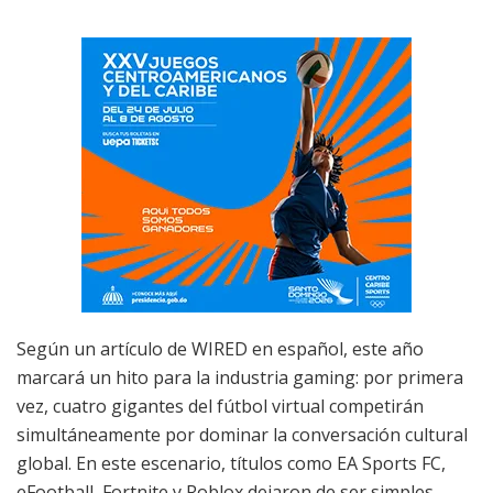
Según un artículo de WIRED en español, este año
marcará un hito para la industria gaming: por primera
vez, cuatro gigantes del fútbol virtual competirán
simultáneamente por dominar la conversación cultural
global. En este escenario, títulos como EA Sports FC,
eFootball, Fortnite y Roblox dejaron de ser simples