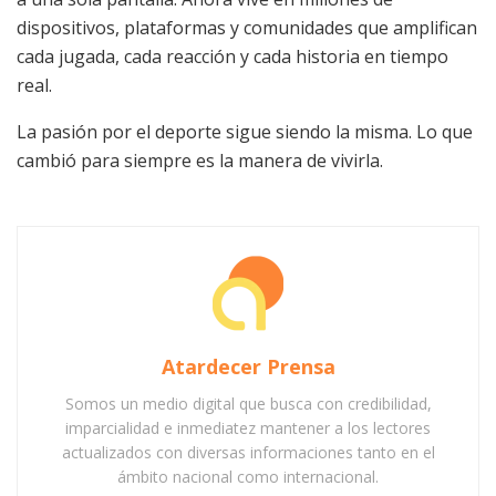
dispositivos, plataformas y comunidades que amplifican
cada jugada, cada reacción y cada historia en tiempo
real.
La pasión por el deporte sigue siendo la misma. Lo que
cambió para siempre es la manera de vivirla.
Atardecer Prensa
Somos un medio digital que busca con credibilidad,
imparcialidad e inmediatez mantener a los lectores
actualizados con diversas informaciones tanto en el
ámbito nacional como internacional.