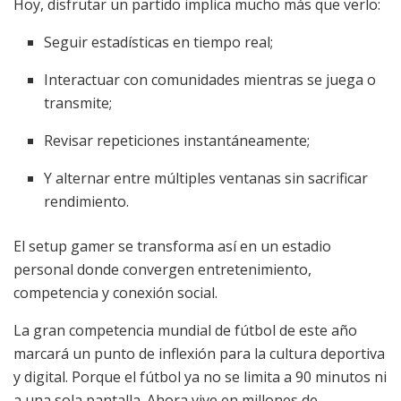
Hoy, disfrutar un partido implica mucho más que verlo:
Seguir estadísticas en tiempo real;
Interactuar con comunidades mientras se juega o
transmite;
Revisar repeticiones instantáneamente;
Y alternar entre múltiples ventanas sin sacrificar
rendimiento.
El setup gamer se transforma así en un estadio
personal donde convergen entretenimiento,
competencia y conexión social.
La gran competencia mundial de fútbol de este año
marcará un punto de inflexión para la cultura deportiva
y digital. Porque el fútbol ya no se limita a 90 minutos ni
a una sola pantalla. Ahora vive en millones de