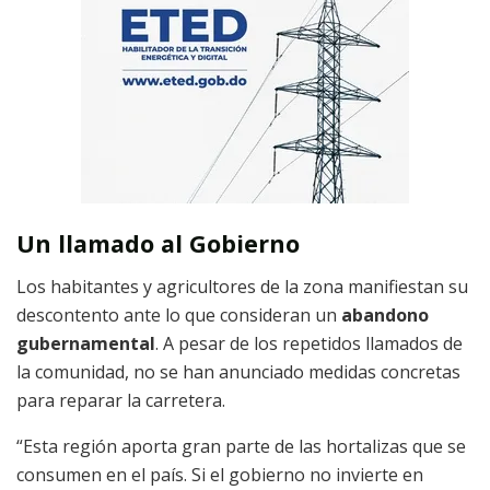
Un llamado al Gobierno
Los habitantes y agricultores de la zona manifiestan su
descontento ante lo que consideran un
abandono
gubernamental
. A pesar de los repetidos llamados de
la comunidad, no se han anunciado medidas concretas
para reparar la carretera.
“Esta región aporta gran parte de las hortalizas que se
consumen en el país. Si el gobierno no invierte en