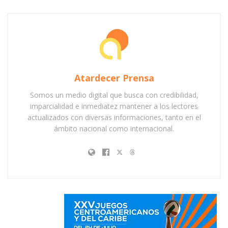
Atardecer Prensa
Somos un medio digital que busca con credibilidad,
imparcialidad e inmediatez mantener a los lectores
actualizados con diversas informaciones, tanto en el
ámbito nacional como internacional.