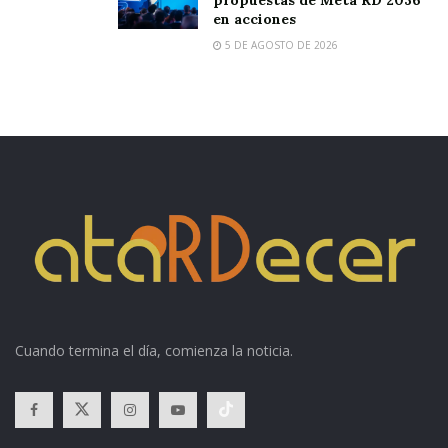
en acciones
5 DE AGOSTO DE 2026
Cuando termina el día, comienza la noticia.