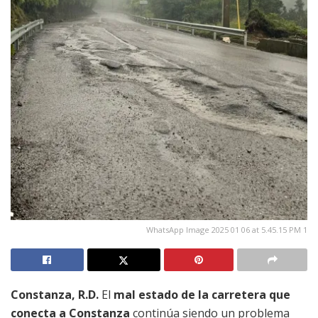
WhatsApp Image 2025 01 06 at 5.45.15 PM 1
Constanza, R.D.
El
mal estado de la carretera que
conecta a Constanza
continúa siendo un problema