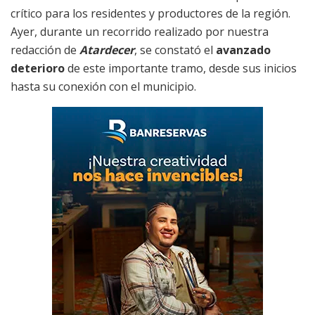
crítico para los residentes y productores de la región.
Ayer, durante un recorrido realizado por nuestra
redacción de
Atardecer
, se constató el
avanzado
deterioro
de este importante tramo, desde sus inicios
hasta su conexión con el municipio.