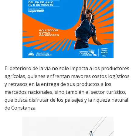
El deterioro de la vía no solo impacta a los productores
agrícolas, quienes enfrentan mayores costos logísticos
y retrasos en la entrega de sus productos a los
mercados nacionales, sino también al sector turístico,
que busca disfrutar de los paisajes y la riqueza natural
de Constanza.