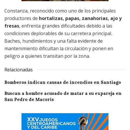
Constanza, reconocido como uno de los principales
productores de
hortalizas, papas, zanahorias, ajo y
fresas
, enfrenta grandes dificultades debido a las
condiciones deplorables de su carretera principal.
Baches, hundimientos y una falta evidente de
mantenimiento dificultan la circulación y ponen en
peligro a quienes transitan por la zona.
Relacionadas
Bomberos indican causas de incendios en Santiago
Buscan a hombre acusado de matar a su expareja en
San Pedro de Macorís