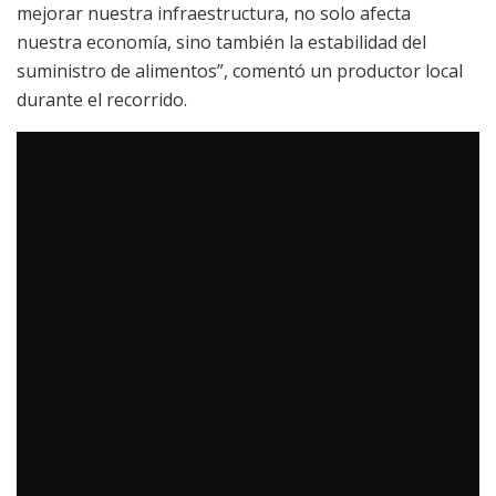
mejorar nuestra infraestructura, no solo afecta
nuestra economía, sino también la estabilidad del
suministro de alimentos”, comentó un productor local
durante el recorrido.