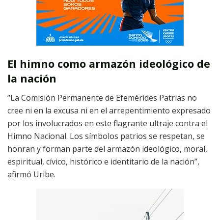
El himno como armazón ideológico de
la nación
“La Comisión Permanente de Efemérides Patrias no
cree ni en la excusa ni en el arrepentimiento expresado
por los involucrados en este flagrante ultraje contra el
Himno Nacional. Los símbolos patrios se respetan, se
honran y forman parte del armazón ideológico, moral,
espiritual, cívico, histórico e identitario de la nación”,
afirmó Uribe.