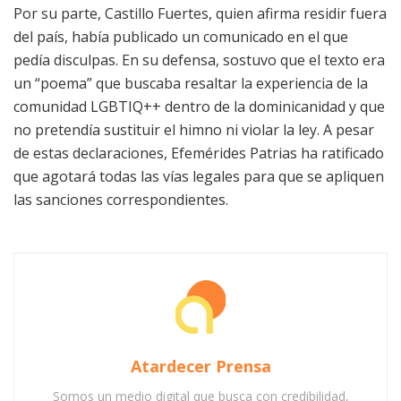
Por su parte, Castillo Fuertes, quien afirma residir fuera
del país, había publicado un comunicado en el que
pedía disculpas. En su defensa, sostuvo que el texto era
un “poema” que buscaba resaltar la experiencia de la
comunidad LGBTIQ++ dentro de la dominicanidad y que
no pretendía sustituir el himno ni violar la ley. A pesar
de estas declaraciones, Efemérides Patrias ha ratificado
que agotará todas las vías legales para que se apliquen
las sanciones correspondientes.
Atardecer Prensa
Somos un medio digital que busca con credibilidad,