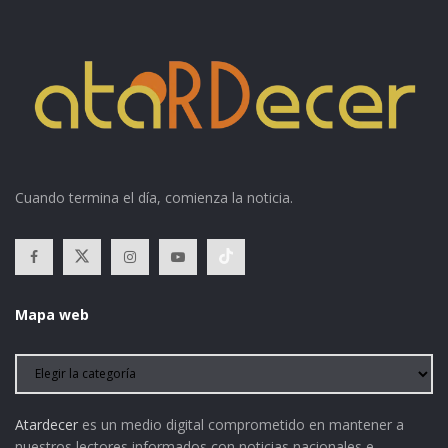
Cuando termina el día, comienza la noticia.
Mapa web
Atardecer
es un medio digital comprometido en mantener a
nuestros lectores informados con noticias nacionales e