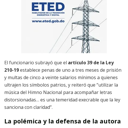
El funcionario subrayó que el
artículo 39 de la Ley
210-19
establece penas de uno a tres meses de prisión
y multas de cinco a veinte salarios mínimos a quienes
ultrajen los símbolos patrios, y reiteró que “utilizar la
música del Himno Nacional para acompañar letras
distorsionadas… es una temeridad execrable que la ley
sanciona con claridad”.
La polémica y la defensa de la autora