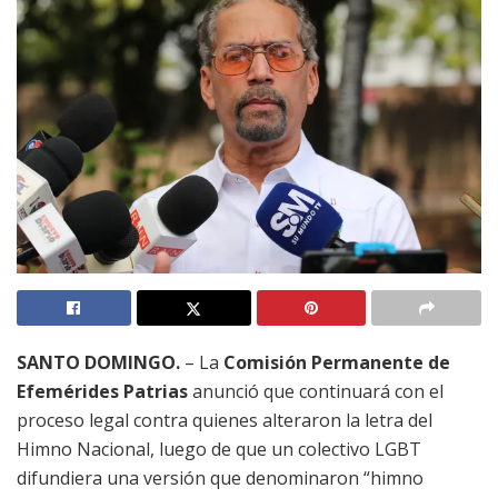
SANTO DOMINGO.
– La
Comisión Permanente de
Efemérides Patrias
anunció que continuará con el
proceso legal contra quienes alteraron la letra del
Himno Nacional, luego de que un colectivo LGBT
difundiera una versión que denominaron “himno