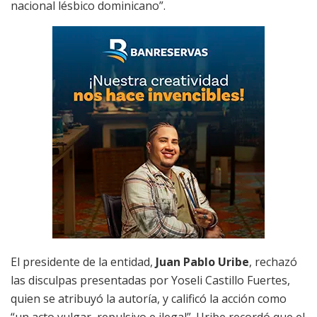
nacional lésbico dominicano”.
El presidente de la entidad,
Juan Pablo Uribe
, rechazó
las disculpas presentadas por Yoseli Castillo Fuertes,
quien se atribuyó la autoría, y calificó la acción como