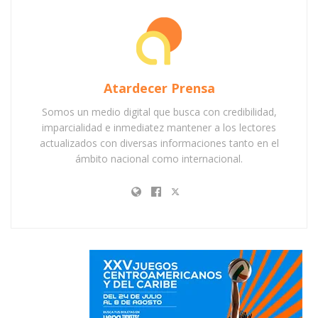
Atardecer Prensa
Somos un medio digital que busca con credibilidad,
imparcialidad e inmediatez mantener a los lectores
actualizados con diversas informaciones tanto en el
ámbito nacional como internacional.