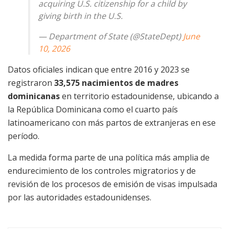
acquiring U.S. citizenship for a child by
giving birth in the U.S.
— Department of State (@StateDept)
June
10, 2026
Datos oficiales indican que entre 2016 y 2023 se
registraron
33,575 nacimientos de madres
dominicanas
en territorio estadounidense, ubicando a
la República Dominicana como el cuarto país
latinoamericano con más partos de extranjeras en ese
período.
La medida forma parte de una política más amplia de
endurecimiento de los controles migratorios y de
revisión de los procesos de emisión de visas impulsada
por las autoridades estadounidenses.