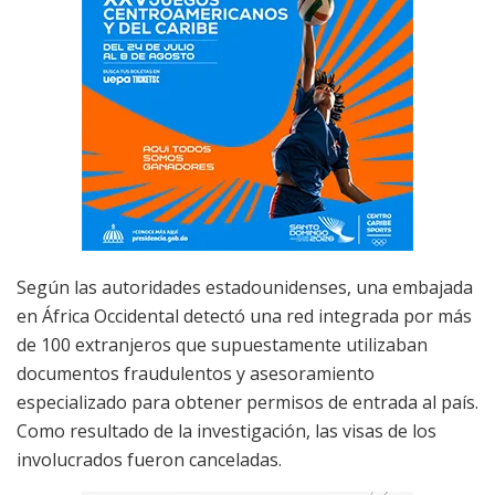
Según las autoridades estadounidenses, una embajada
en África Occidental detectó una red integrada por más
de 100 extranjeros que supuestamente utilizaban
documentos fraudulentos y asesoramiento
especializado para obtener permisos de entrada al país.
Como resultado de la investigación, las visas de los
involucrados fueron canceladas.