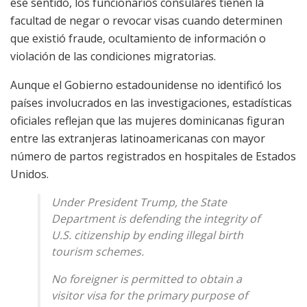
ese sentido, los funcionarios consulares tienen la
facultad de negar o revocar visas cuando determinen
que existió fraude, ocultamiento de información o
violación de las condiciones migratorias.
Aunque el Gobierno estadounidense no identificó los
países involucrados en las investigaciones, estadísticas
oficiales reflejan que las mujeres dominicanas figuran
entre las extranjeras latinoamericanas con mayor
número de partos registrados en hospitales de Estados
Unidos.
Under President Trump, the State
Department is defending the integrity of
U.S. citizenship by ending illegal birth
tourism schemes.
No foreigner is permitted to obtain a
visitor visa for the primary purpose of