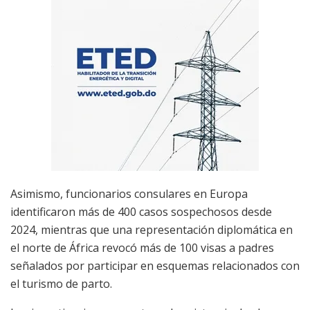
Asimismo, funcionarios consulares en Europa
identificaron más de 400 casos sospechosos desde
2024, mientras que una representación diplomática en
el norte de África revocó más de 100 visas a padres
señalados por participar en esquemas relacionados con
el turismo de parto.