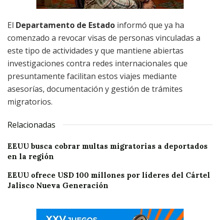
El
Departamento de Estado
informó que ya ha
comenzado a revocar visas de personas vinculadas a
este tipo de actividades y que mantiene abiertas
investigaciones contra redes internacionales que
presuntamente facilitan estos viajes mediante
asesorías, documentación y gestión de trámites
migratorios.
Relacionadas
EEUU busca cobrar multas migratorias a deportados
en la región
EEUU ofrece USD 100 millones por líderes del Cártel
Jalisco Nueva Generación