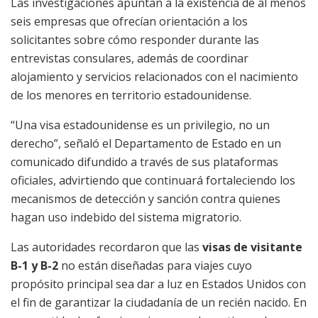
Las investigaciones apuntan a la existencia de al menos
seis empresas que ofrecían orientación a los
solicitantes sobre cómo responder durante las
entrevistas consulares, además de coordinar
alojamiento y servicios relacionados con el nacimiento
de los menores en territorio estadounidense.
“Una visa estadounidense es un privilegio, no un
derecho”, señaló el Departamento de Estado en un
comunicado difundido a través de sus plataformas
oficiales, advirtiendo que continuará fortaleciendo los
mecanismos de detección y sanción contra quienes
hagan uso indebido del sistema migratorio.
Las autoridades recordaron que las
visas de visitante
B-1 y B-2
no están diseñadas para viajes cuyo
propósito principal sea dar a luz en Estados Unidos con
el fin de garantizar la ciudadanía de un recién nacido. En