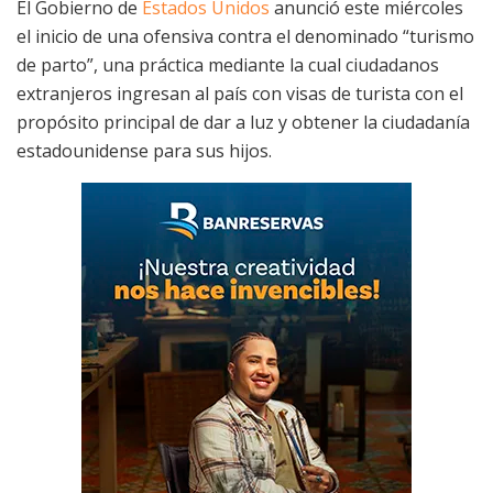
El Gobierno de
Estados Unidos
anunció este miércoles
el inicio de una ofensiva contra el denominado “turismo
de parto”, una práctica mediante la cual ciudadanos
extranjeros ingresan al país con visas de turista con el
propósito principal de dar a luz y obtener la ciudadanía
estadounidense para sus hijos.