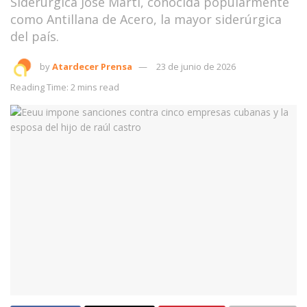
Siderúrgica José Martí, conocida popularmente
como Antillana de Acero, la mayor siderúrgica
del país.
by
Atardecer Prensa
23 de junio de 2026
Reading Time: 2 mins read