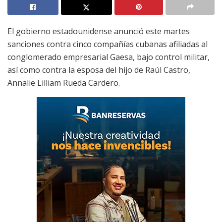
El gobierno estadounidense anunció este martes
sanciones contra cinco compañías cubanas afiliadas al
conglomerado empresarial Gaesa, bajo control militar,
así como contra la esposa del hijo de Raúl Castro,
Annalie Lilliam Rueda Cardero.