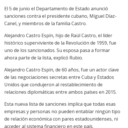
El 5 de junio el Departamento de Estado anunció
sanciones contra el presidente cubano, Miguel Díaz-
Canel, y miembros de la familia Castro.
Alejandro Castro Espín, hijo de Raúl Castro, el líder
histórico superviviente de la Revolución de 1959, fue
uno de los sancionados. Su esposa pasa a formar
ahora parte de la lista, explicó Rubio.
Alejandro Castro Espín, de 60 años, fue un actor clave
de las negociaciones secretas entre Cuba y Estados
Unidos que condujeron al restablecimiento de
relaciones diplomáticas entre ambos países en 2015.
Esta nueva lista de sanciones implica que todas esas
empresas y personas no pueden entablar ningún tipo
de relación económica con pares estadounidenses, ni
acceder al sistema financiero en este país.