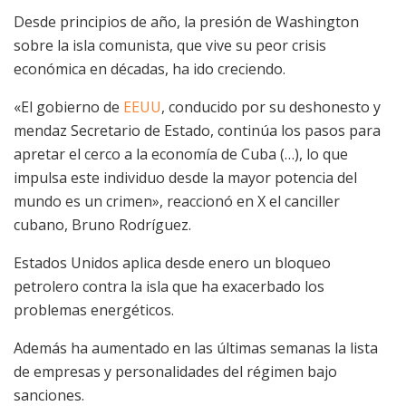
Desde principios de año, la presión de Washington
sobre la isla comunista, que vive su peor crisis
económica en décadas, ha ido creciendo.
«El gobierno de
EEUU
, conducido por su deshonesto y
mendaz Secretario de Estado, continúa los pasos para
apretar el cerco a la economía de Cuba (…), lo que
impulsa este individuo desde la mayor potencia del
mundo es un crimen», reaccionó en X el canciller
cubano, Bruno Rodríguez.
Estados Unidos aplica desde enero un bloqueo
petrolero contra la isla que ha exacerbado los
problemas energéticos.
Además ha aumentado en las últimas semanas la lista
de empresas y personalidades del régimen bajo
sanciones.