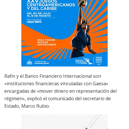
Rafin y el Banco Financiero Internacional son
«instituciones financieras vinculadas con Gaesa»
encargadas de «mover dinero en representación del
régimen», explicó el comunicado del secretario de
Estado, Marco Rubio.