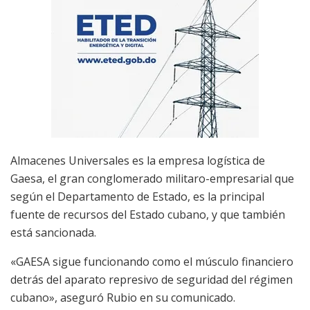
Almacenes Universales es la empresa logística de
Gaesa, el gran conglomerado militaro-empresarial que
según el Departamento de Estado, es la principal
fuente de recursos del Estado cubano, y que también
está sancionada.
«GAESA sigue funcionando como el músculo financiero
detrás del aparato represivo de seguridad del régimen
cubano», aseguró Rubio en su comunicado.