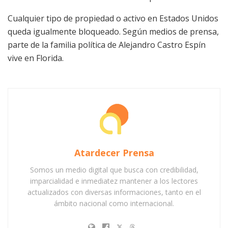
Cualquier tipo de propiedad o activo en Estados Unidos
queda igualmente bloqueado. Según medios de prensa,
parte de la familia política de Alejandro Castro Espín
vive en Florida.
Atardecer Prensa
Somos un medio digital que busca con credibilidad,
imparcialidad e inmediatez mantener a los lectores
actualizados con diversas informaciones, tanto en el
ámbito nacional como internacional.