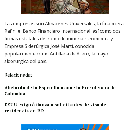
Las empresas son Almacenes Universales, la financiera
Rafin, el Banco Financiero Internacional, así como dos
firmas estatales del ramo de minería: Geominera y
Empresa Siderúrgica José Martí, conocida
popularmente como Antillana de Acero, la mayor
siderúrgica del país.
Relacionadas
Abelardo de la Espriella asume la Presidencia de
Colombia
EEUU exigirá fianza a solicitantes de visa de
residencia en RD