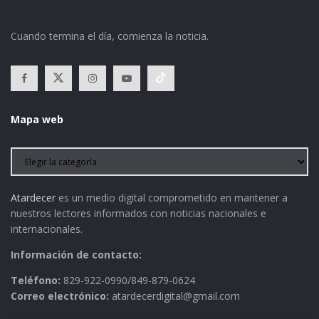
Cuando termina el día, comienza la noticia.
Mapa web
Atardecer
es un medio digital comprometido en mantener a
nuestros lectores informados con noticias nacionales e
internacionales.
Información de contacto:
Teléfono:
829-922-0990/849-879-0624
Correo electrónico:
atardecerdigital@gmail.com