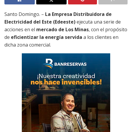
Santo Domingo. –
La Empresa Distribuidora de
Electricidad del Este (Edeeste)
ejecuta una serie de
acciones en el
mercado de Los Minas
, con el propósito
de
eficientizar la energía servida
a los clientes en
dicha zona comercial.