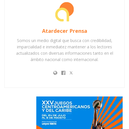
Atardecer Prensa
Somos un medio digital que busca con credibilidad,
imparcialidad e inmediatez mantener a los lectores
actualizados con diversas informaciones tanto en el
ámbito nacional como internacional.