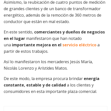
Asimismo, la reubicación de cuatro puntos de medición
de grandes clientes y de un banco de transformador
energético, además de la remoción de 360 metros de
conductor que están en mal estado.
En este sentido,
comerciantes y dueños de negocios
en el lugar
manifestaron que han notado
una
importante mejora en el
servicio eléctrico
a
partir de estos trabajos.
Así lo manifestaron los mercaderes Jesús María,
Nicolás Lorenzo y Arístides Matos.
De este modo, la empresa procura brindar
energía
constante, estable y de calidad
a los clientes y
consumidores en esta importante plaza comercial.