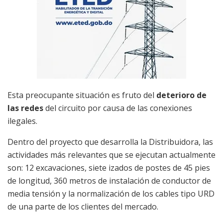
Esta preocupante situación es fruto del
deterioro de
las redes
del circuito por causa de las conexiones
ilegales.
Dentro del proyecto que desarrolla la Distribuidora, las
actividades más relevantes que se ejecutan actualmente
son: 12 excavaciones, siete izados de postes de 45 pies
de longitud, 360 metros de instalación de conductor de
media tensión y la normalización de los cables tipo URD
de una parte de los clientes del mercado.