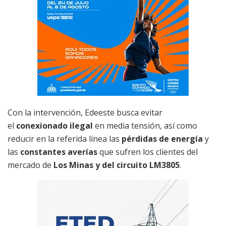
Con la intervención, Edeeste busca evitar
el
conexionado ilegal
en media tensión, así como
reducir en la referida línea las
pérdidas de energía
y
las
constantes averías
que sufren los clientes del
mercado de
Los Minas y del circuito LM3805
.