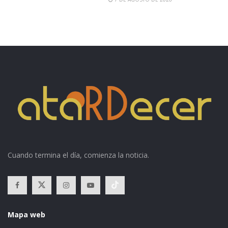
Cuando termina el día, comienza la noticia.
Mapa web