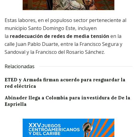
Estas labores, en el populoso sector perteneciente al
municipio Santo Domingo Este, incluyen
la
readecuación de redes de media tensión
en la
calle Juan Pablo Duarte, entre la Francisco Segura y
Sandoval y la Francisco del Rosario Sánchez.
Relacionadas
ETED y Armada firman acuerdo para resguardar la
red eléctrica
Abinader llega a Colombia para investidura de De la
Espriella