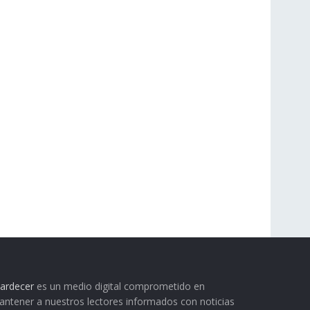
ardecer
es un medio digital comprometido en
ntener a nuestros lectores informados con noticias