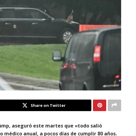
Share on Twitter
ump, aseguró este martes que «todo salió
 médico anual, a pocos días de cumplir 80 años.