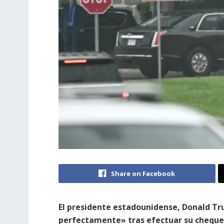
Share on Facebook
El presidente estadounidense, Donald Tr
perfectamente» tras efectuar su chequeo