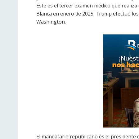
Este es el tercer examen médico que realiza
Blanca en enero de 2025. Trump efectuó los e
Washington.
El mandatario republicano es el presidente 