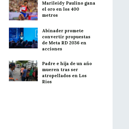
Marileidy Paulino gana
el oro en los 400
metros
Abinader promete
convertir propuestas
de Meta RD 2036 en
acciones
Padre e hija de un año
mueren tras ser
atropellados en Los
Ríos