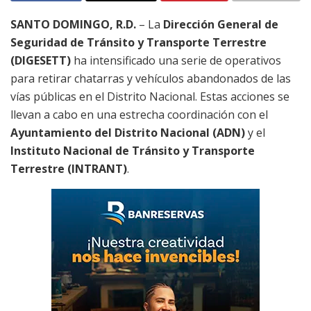
SANTO DOMINGO, R.D.
– La
Dirección General de
Seguridad de Tránsito y Transporte Terrestre
(DIGESETT)
ha intensificado una serie de operativos
para retirar chatarras y vehículos abandonados de las
vías públicas en el Distrito Nacional. Estas acciones se
llevan a cabo en una estrecha coordinación con el
Ayuntamiento del Distrito Nacional (ADN)
y el
Instituto Nacional de Tránsito y Transporte
Terrestre (INTRANT)
.