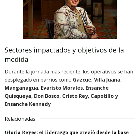
Sectores impactados y objetivos de la
medida
Durante la jornada más reciente, los operativos se han
desplegado en barrios como
Gazcue, Villa Juana,
Manganagua, Evaristo Morales, Ensanche
Quisqueya, Don Bosco, Cristo Rey, Capotillo y
Ensanche Kennedy
.
Relacionadas
Gloria Reyes: el liderazgo que creció desde la base