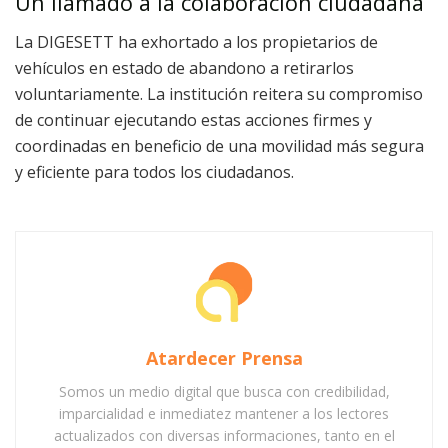
Un llamado a la colaboración ciudadana
La DIGESETT ha exhortado a los propietarios de
vehículos en estado de abandono a retirarlos
voluntariamente. La institución reitera su compromiso
de continuar ejecutando estas acciones firmes y
coordinadas en beneficio de una movilidad más segura
y eficiente para todos los ciudadanos.
Atardecer Prensa
Somos un medio digital que busca con credibilidad,
imparcialidad e inmediatez mantener a los lectores
actualizados con diversas informaciones, tanto en el