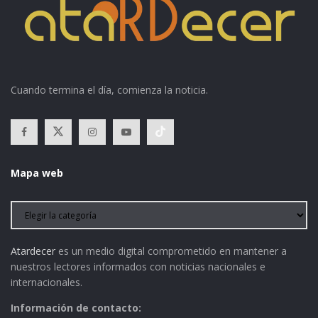
Cuando termina el día, comienza la noticia.
Mapa web
Atardecer
es un medio digital comprometido en mantener a
nuestros lectores informados con noticias nacionales e
internacionales.
Información de contacto: