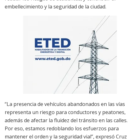
embellecimiento y la seguridad de la ciudad.
“La presencia de vehículos abandonados en las vías
representa un riesgo para conductores y peatones,
además de afectar la fluidez del tránsito en las calles.
Por eso, estamos redoblando los esfuerzos para
mantener el orden y la seguridad vial”, expresó Cruz