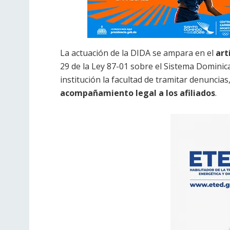
La actuación de la DIDA se ampara en el
art
29 de la Ley 87-01 sobre el Sistema Dominica
institución la facultad de tramitar denuncia
acompañamiento legal a los afiliados
.