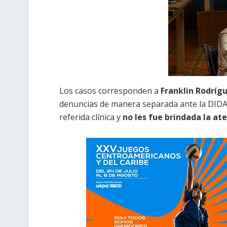
Los casos corresponden a
Franklin Rodrígu
denuncias de manera separada ante la DIDA, 
referida clínica y
no les fue brindada la at