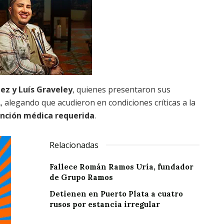
ez y Luís Graveley
, quienes presentaron sus
alegando que acudieron en condiciones críticas a la
ención médica requerida
.
Relacionadas
Fallece Román Ramos Uría, fundador
de Grupo Ramos
Detienen en Puerto Plata a cuatro
rusos por estancia irregular