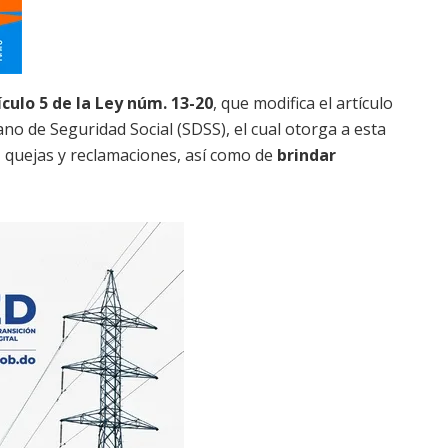
ículo 5 de la Ley núm. 13-20
, que modifica el artículo
no de Seguridad Social (SDSS), el cual otorga a esta
s, quejas y reclamaciones, así como de
brindar