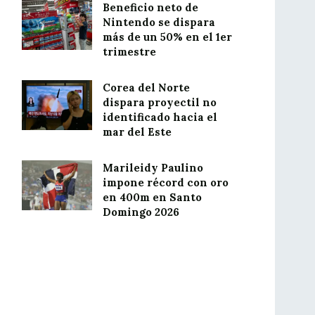
Beneficio neto de
Nintendo se dispara
más de un 50% en el 1er
trimestre
Corea del Norte
dispara proyectil no
identificado hacia el
mar del Este
Marileidy Paulino
impone récord con oro
en 400m en Santo
Domingo 2026