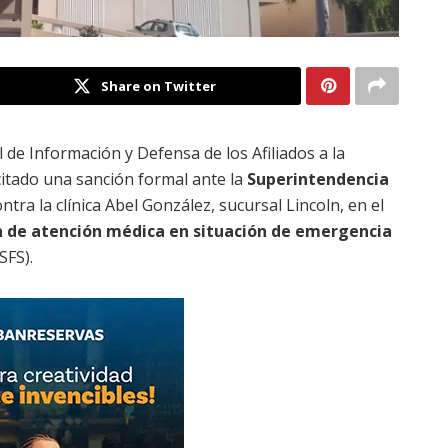
Share on Twitter
 de Información y Defensa de los Afiliados a la
citado una sanción formal ante la
Superintendencia
ntra la clínica Abel González, sucursal Lincoln, en el
 de atención médica en situación de emergencia
SFS).