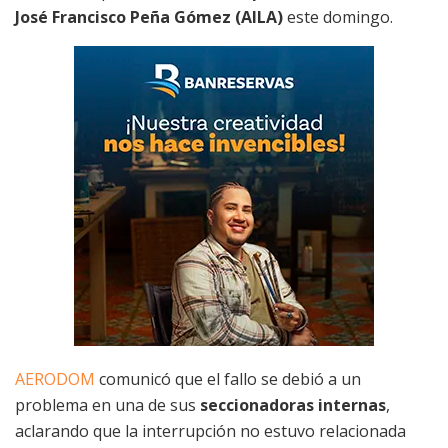
José Francisco Peña Gómez (AILA)
este domingo.
AERODOM
comunicó que el fallo se debió a un
problema en una de sus
seccionadoras internas
,
aclarando que la interrupción no estuvo relacionada