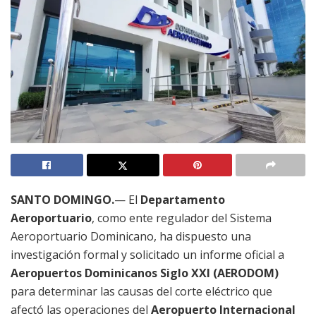
SANTO DOMINGO.
— El
Departamento
Aeroportuario
, como ente regulador del Sistema
Aeroportuario Dominicano, ha dispuesto una
investigación formal y solicitado un informe oficial a
Aeropuertos Dominicanos Siglo XXI (AERODOM)
para determinar las causas del corte eléctrico que
afectó las operaciones del
Aeropuerto Internacional