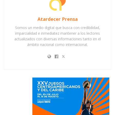
Atardecer Prensa
Somos un medio digital que busca con credibilidad,
imparcialidad e inmediatez mantener a los lectores
actualizados con diversas informaciones tanto en el
ámbito nacional como internacional.