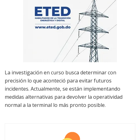
La investigación en curso busca determinar con
precisión lo que aconteció para evitar futuros
incidentes. Actualmente, se están implementando
medidas alternativas para devolver la operatividad
normal a la terminal lo más pronto posible.