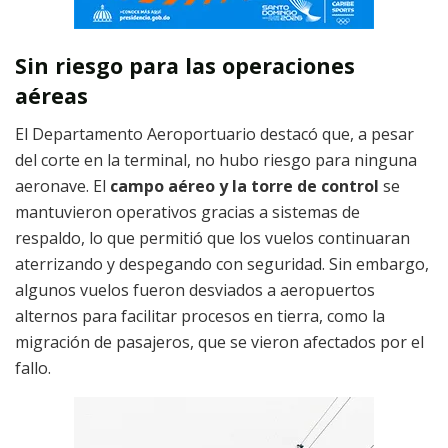
Sin riesgo para las operaciones
aéreas
El Departamento Aeroportuario destacó que, a pesar
del corte en la terminal, no hubo riesgo para ninguna
aeronave. El
campo aéreo y la torre de control
se
mantuvieron operativos gracias a sistemas de
respaldo, lo que permitió que los vuelos continuaran
aterrizando y despegando con seguridad. Sin embargo,
algunos vuelos fueron desviados a aeropuertos
alternos para facilitar procesos en tierra, como la
migración de pasajeros, que se vieron afectados por el
fallo.