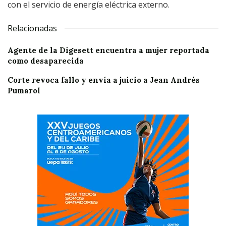
con el servicio de energía eléctrica externo.
Relacionadas
Agente de la Digesett encuentra a mujer reportada
como desaparecida
Corte revoca fallo y envía a juicio a Jean Andrés
Pumarol