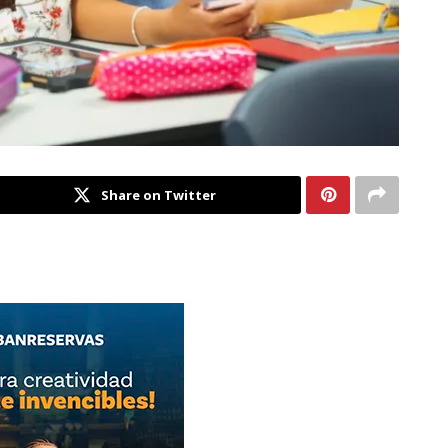
Share on Twitter