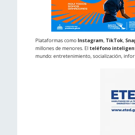
Plataformas como
Instagram
,
TikTok
,
Sna
millones de menores. El
teléfono inteligen
mundo: entretenimiento, socialización, inform