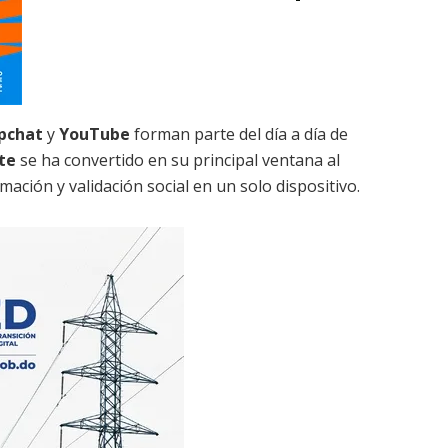
pchat
y
YouTube
forman parte del día a día de
te
se ha convertido en su principal ventana al
ación y validación social en un solo dispositivo.