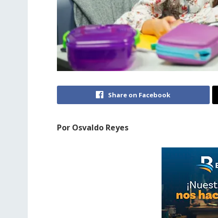
Share on Facebook
Por Osvaldo Reyes