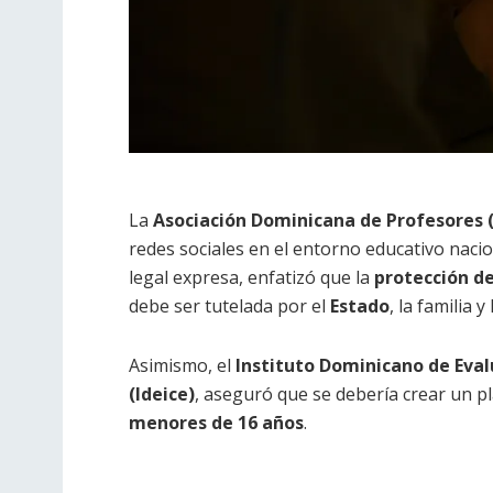
La
Asociación Dominicana de Profesores 
redes sociales en el entorno educativo naci
legal expresa, enfatizó que la
protección d
debe ser tutelada por el
Estado
, la familia y
Asimismo, el
Instituto Dominicano de Eval
(Ideice)
, aseguró que se debería crear un pl
menores de 16 años
.