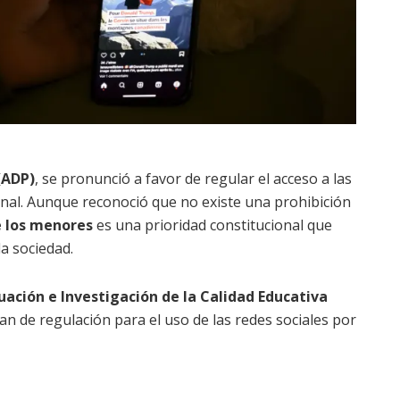
(ADP)
, se pronunció a favor de regular el acceso a las
onal. Aunque reconoció que no existe una prohibición
e los menores
es una prioridad constitucional que
 la sociedad.
uación e Investigación de la Calidad Educativa
an de regulación para el uso de las redes sociales por