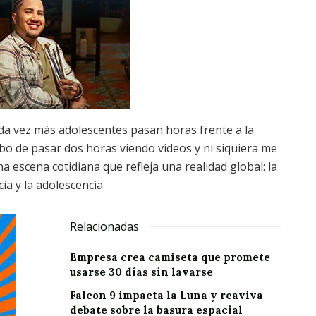
ada vez más adolescentes pasan horas frente a la
cabo de pasar dos horas viendo videos y ni siquiera me
a escena cotidiana que refleja una realidad global: la
ia y la adolescencia.
Relacionadas
Empresa crea camiseta que promete
usarse 30 días sin lavarse
Falcon 9 impacta la Luna y reaviva
debate sobre la basura espacial