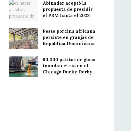
Abinader aceptó la
propuesta de presidir
el PRM hasta el 2028
Peste porcina africana
persiste en granjas de
República Dominicana
90,000 patitos de goma
inundan el río en el
Chicago Ducky Derby