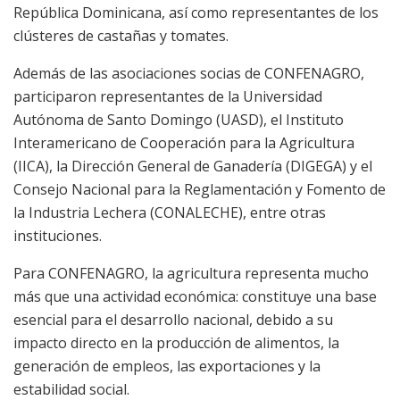
República Dominicana, así como representantes de los
clústeres de castañas y tomates.
Además de las asociaciones socias de CONFENAGRO,
participaron representantes de la Universidad
Autónoma de Santo Domingo (UASD), el Instituto
Interamericano de Cooperación para la Agricultura
(IICA), la Dirección General de Ganadería (DIGEGA) y el
Consejo Nacional para la Reglamentación y Fomento de
la Industria Lechera (CONALECHE), entre otras
instituciones.
Para CONFENAGRO, la agricultura representa mucho
más que una actividad económica: constituye una base
esencial para el desarrollo nacional, debido a su
impacto directo en la producción de alimentos, la
generación de empleos, las exportaciones y la
estabilidad social.