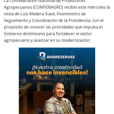
La Confederación Nacional de Productores
Agropecuarios (CONFENAGRO) recibió este miércoles la
visita de Luis Madera Sued, Viceministro de
Seguimiento y Coordinación de la Presidencia, con el
propósito de conocer las prioridades que impulsa el
Gobierno dominicano para fortalecer el sector
agropecuario y avanzar en su modernización.