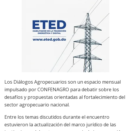
Los Diálogos Agropecuarios son un espacio mensual
impulsado por CONFENAGRO para debatir sobre los
desafíos y propuestas orientadas al fortalecimiento del
sector agropecuario nacional.
Entre los temas discutidos durante el encuentro
estuvieron la actualización del marco jurídico de las