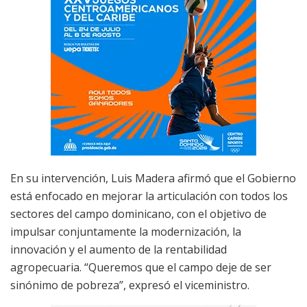
En su intervención, Luis Madera afirmó que el Gobierno
está enfocado en mejorar la articulación con todos los
sectores del campo dominicano, con el objetivo de
impulsar conjuntamente la modernización, la
innovación y el aumento de la rentabilidad
agropecuaria. “Queremos que el campo deje de ser
sinónimo de pobreza”, expresó el viceministro.