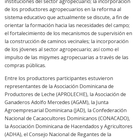
instituciones del sector agropecuario; la incorporación
de los productores agropecuarios en la reforma al
sistema educativo que actualmente se discute, a fin de
orientar la formación hacia las necesidades del campo;
el fortalecimiento de los mecanismos de supervisión en
la construcción de caminos vecinales; la incorporación
de los jóvenes al sector agropecuario; así como el
impulso de las mipymes agropecuarias a través de las
compras públicas.
Entre los productores participantes estuvieron
representantes de la Asociación Dominicana de
Productores de Leche (APROLECHE), la Asociación de
Ganaderos Adolfo Mercedes (AGAM), la Junta
Agroempresarial Dominicana (JAD), la Confederación
Nacional de Cacaocultores Dominicanos (CONACADO),
la Asociación Dominicana de Hacendados y Agricultores
(ADHA), el Consejo Nacional de Regantes de la