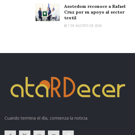
Asotedom reconoce a Rafael
Cruz por su apoyo al sector
textil
7 DE AGOSTO DE 2026
Cuando termina el día, comienza la noticia.