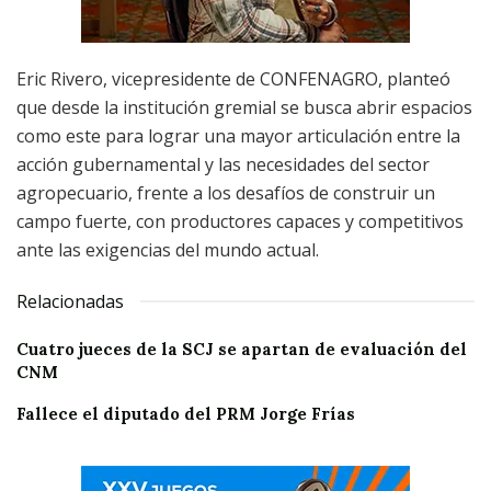
Eric Rivero, vicepresidente de CONFENAGRO, planteó
que desde la institución gremial se busca abrir espacios
como este para lograr una mayor articulación entre la
acción gubernamental y las necesidades del sector
agropecuario, frente a los desafíos de construir un
campo fuerte, con productores capaces y competitivos
ante las exigencias del mundo actual.
Relacionadas
Cuatro jueces de la SCJ se apartan de evaluación del
CNM
Fallece el diputado del PRM Jorge Frías