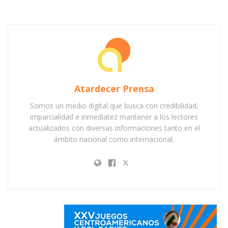
Atardecer Prensa
Somos un medio digital que busca con credibilidad,
imparcialidad e inmediatez mantener a los lectores
actualizados con diversas informaciones tanto en el
ámbito nacional como internacional.