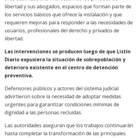
libertad y sus abogados, espacios que forman parte de
los servicios básicos que ofrece la instalación y que
requieren mejoras para responder a las necesidades de
usuarios, profesionales del derecho y privados de
libertad.
Las intervenciones se producen luego de que Listín
Diario expusiera la situación de sobrepoblación y
deterioro existente en el centro de detención
preventiva.
Defensores públicos y actores del sistema judicial
advirtieron sobre la necesidad de adoptar medidas
urgentes para garantizar condiciones mínimas de
dignidad a las personas recluidas.
Las autoridades aseguran que los trabajos continuarán
hasta completar la transformación de las principales