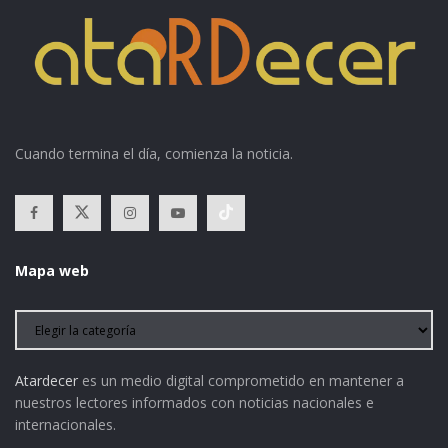
Cuando termina el día, comienza la noticia.
Mapa web
Atardecer
es un medio digital comprometido en mantener a
nuestros lectores informados con noticias nacionales e
internacionales.