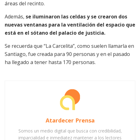
áreas del recinto.
Además,
se iluminaron las celdas y se crearon dos
nuevas ventanas para la ventilación del espacio que
está en el sótano del palacio de justicia.
Se recuerda que “La Carcelita”, como suelen llamarla en
Santiago, fue creada para 90 personas y en el pasado
ha llegado a tener hasta 170 personas.
Atardecer Prensa
Somos un medio digital que busca con credibilidad,
imparcialidad e inmediatez mantener a los lectores