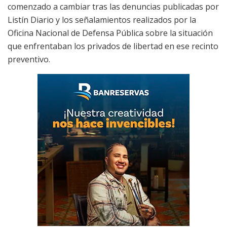
comenzado a cambiar tras las denuncias publicadas por
Listín Diario y los señalamientos realizados por la
Oficina Nacional de Defensa Pública sobre la situación
que enfrentaban los privados de libertad en ese recinto
preventivo.