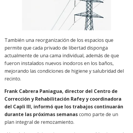
También una reorganización de los espacios que
permite que cada privado de libertad disponga
actualmente de una cama individual, además de que
fueron instalados nuevos inodoros en los baños,
mejorando las condiciones de higiene y salubridad del
recinto.
Frank Cabrera Paniagua, director del Centro de
Corrección y Rehabilitación Rafey y coordinadora
del Capli III, informó que los trabajos continuarán
durante las próximas semanas
como parte de un
plan integral de remozamiento.