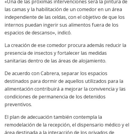
«Una de las próximas intervenciones será la pintura de
las camas y la habilitación de un comedor en un área
independiente de las celdas, con el objetivo de que los
internos puedan ingerir sus alimentos fuera de los
espacios de descanso», indicó.
La creación de ese comedor procura además reducir la
presencia de insectos y fortalecer las medidas
sanitarias dentro de las áreas de alojamiento.
De acuerdo con Cabrera, separar los espacios
destinados para dormir de aquellos utilizados para la
alimentación contribuirá a mejorar la convivencia y las
condiciones de permanencia de los detenidos
preventivos.
El plan de adecuación también contempla la
remodelación de la recepción, el dispensario médico y el
área destinada a la interacción de los privados de