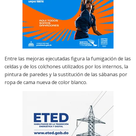
Entre las mejoras ejecutadas figura la fumigación de las
celdas y de los colchones utilizados por los internos, la
pintura de paredes y la sustitución de las sábanas por
ropa de cama nueva de color blanco.