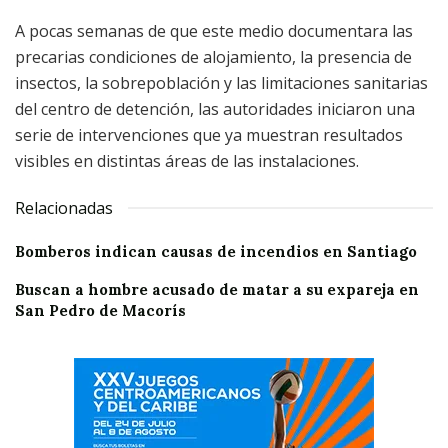
A pocas semanas de que este medio documentara las
precarias condiciones de alojamiento, la presencia de
insectos, la sobrepoblación y las limitaciones sanitarias
del centro de detención, las autoridades iniciaron una
serie de intervenciones que ya muestran resultados
visibles en distintas áreas de las instalaciones.
Relacionadas
Bomberos indican causas de incendios en Santiago
Buscan a hombre acusado de matar a su expareja en
San Pedro de Macorís