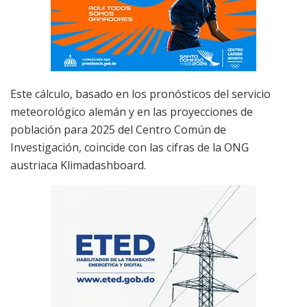
Este cálculo, basado en los pronósticos del servicio
meteorológico alemán y en las proyecciones de
población para 2025 del Centro Común de
Investigación, coincide con las cifras de la ONG
austriaca Klimadashboard.