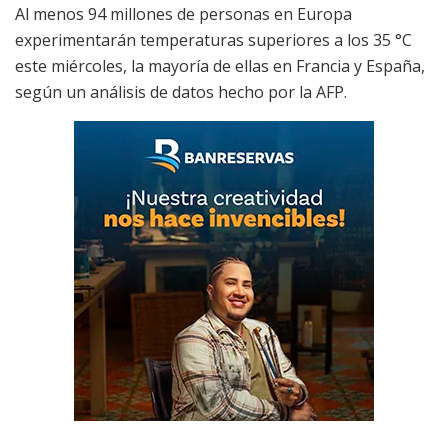
Al menos 94 millones de personas en Europa
experimentarán temperaturas superiores a los 35 °C
este miércoles, la mayoría de ellas en Francia y España,
según un análisis de datos hecho por la AFP.