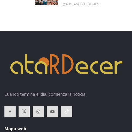
6 DE AGOSTO DE 2026
Cuando termina el día, comienza la noticia.
Mapa web