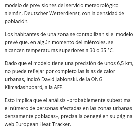
modelo de previsiones del servicio meteorológico
alemán, Deutscher Wetterdienst, con la densidad de
población.
Los habitantes de una zona se contabilizan si el modelo
prevé que, en algún momento del miércoles, se
alcancen temperaturas superiores a 30 o 35 °C.
Dado que el modelo tiene una precisión de unos 6,5 km,
no puede reflejar por completo las islas de calor
urbanas, indicó David Jablonski, de la ONG
Klimadashboard, a la AFP.
Esto implica que el análisis «probablemente subestima
el número de personas afectadas en las zonas urbanas
densamente pobladas», precisa la oenegé en su página
web European Heat Tracker.