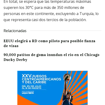
En total, se espera que las temperaturas máximas
superen los 30°C para más de 350 millones de
personas en este continente, excluyendo a Turquía, lo
que representa casi dos tercios de la población.
Relacionadas
EEUU elegirá a RD como piloto para posible fianza
de visas
90,000 patitos de goma inundan el río en el Chicago
Ducky Derby