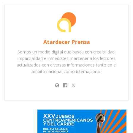
Atardecer Prensa
Somos un medio digital que busca con credibilidad,
imparcialidad e inmediatez mantener a los lectores
actualizados con diversas informaciones tanto en el
ámbito nacional como internacional.