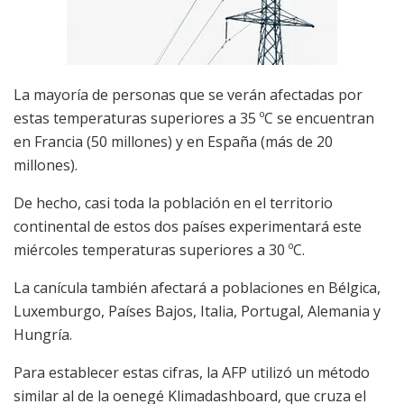
La mayoría de personas que se verán afectadas por
estas temperaturas superiores a 35 ºC se encuentran
en Francia (50 millones) y en España (más de 20
millones).
De hecho, casi toda la población en el territorio
continental de estos dos países experimentará este
miércoles temperaturas superiores a 30 ºC.
La canícula también afectará a poblaciones en Bélgica,
Luxemburgo, Países Bajos, Italia, Portugal, Alemania y
Hungría.
Para establecer estas cifras, la AFP utilizó un método
similar al de la oenegé Klimadashboard, que cruza el