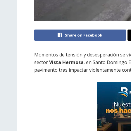
Share on Facebook
Momentos de tensión y desesperación se viv
sector
Vista Hermosa
, en Santo Domingo E
pavimento tras impactar violentamente cont