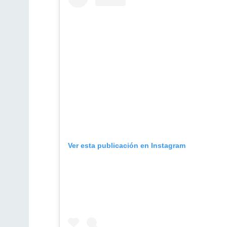
Ver esta publicación en Instagram