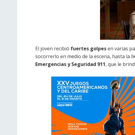
El joven recibió
fuertes golpes
en varias pa
socorrerlo en medio de la escena, hasta la l
Emergencias y Seguridad 911
, que le brin