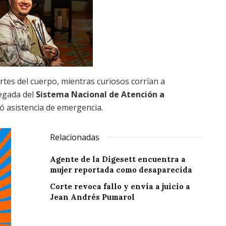
rtes del cuerpo, mientras curiosos corrían a
legada del
Sistema Nacional de Atención a
dó asistencia de emergencia.
Relacionadas
Agente de la Digesett encuentra a
mujer reportada como desaparecida
Corte revoca fallo y envía a juicio a
Jean Andrés Pumarol