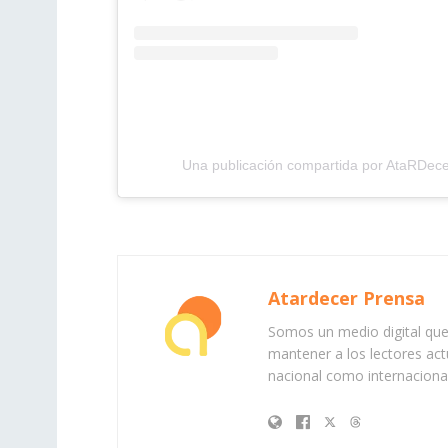
Una publicación compartida por AtaRDec
Atardecer Prensa
Somos un medio digital que 
mantener a los lectores act
nacional como internacional