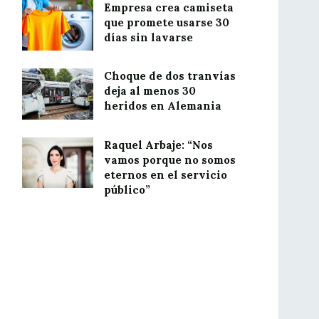
Empresa crea camiseta
que promete usarse 30
días sin lavarse
Choque de dos tranvías
deja al menos 30
heridos en Alemania
Raquel Arbaje: “Nos
vamos porque no somos
eternos en el servicio
público”