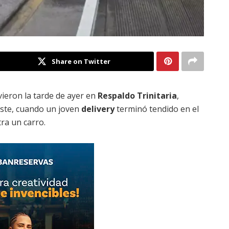
Share on Twitter
ieron la tarde de ayer en
Respaldo Trinitaria
,
ste, cuando un joven
delivery
terminó tendido en el
ra un carro.