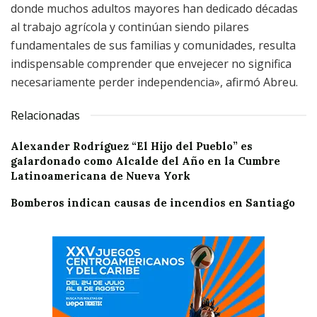
donde muchos adultos mayores han dedicado décadas
al trabajo agrícola y continúan siendo pilares
fundamentales de sus familias y comunidades, resulta
indispensable comprender que envejecer no significa
necesariamente perder independencia», afirmó Abreu.
Relacionadas
Alexander Rodríguez “El Hijo del Pueblo” es
galardonado como Alcalde del Año en la Cumbre
Latinoamericana de Nueva York
Bomberos indican causas de incendios en Santiago