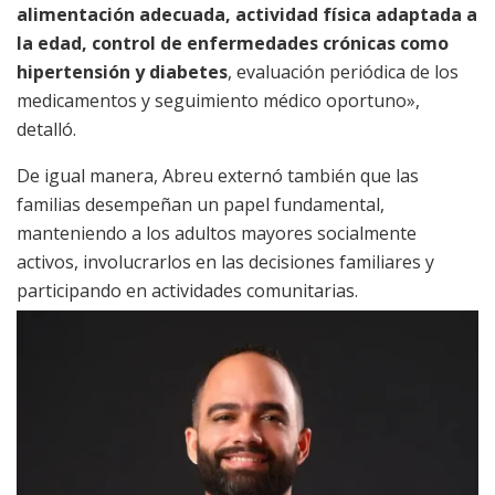
alimentación adecuada, actividad física adaptada a
la edad, control de enfermedades crónicas como
hipertensión y diabetes
, evaluación periódica de los
medicamentos y seguimiento médico oportuno»,
detalló.
De igual manera, Abreu externó también que las
familias desempeñan un papel fundamental,
manteniendo a los adultos mayores socialmente
activos, involucrarlos en las decisiones familiares y
participando en actividades comunitarias.