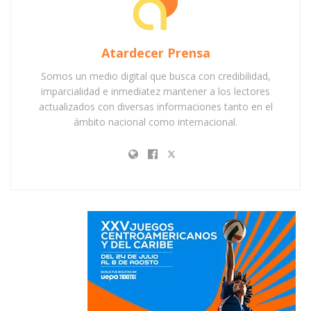
Atardecer Prensa
Somos un medio digital que busca con credibilidad,
imparcialidad e inmediatez mantener a los lectores
actualizados con diversas informaciones tanto en el
ámbito nacional como internacional.