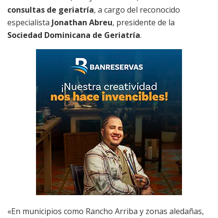
consultas de geriatría
, a cargo del reconocido
especialista
Jonathan Abreu
, presidente de la
Sociedad Dominicana de Geriatría
.
«En municipios como Rancho Arriba y zonas aledañas,