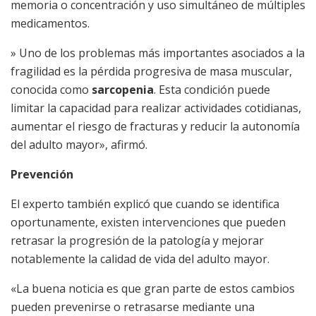
memoria o concentración y uso simultáneo de múltiples
medicamentos.
» Uno de los problemas más importantes asociados a la
fragilidad es la pérdida progresiva de masa muscular,
conocida como
sarcopenia
. Esta condición puede
limitar la capacidad para realizar actividades cotidianas,
aumentar el riesgo de fracturas y reducir la autonomía
del adulto mayor», afirmó.
Prevención
El experto también explicó que cuando se identifica
oportunamente, existen intervenciones que pueden
retrasar la progresión de la patología y mejorar
notablemente la calidad de vida del adulto mayor.
«La buena noticia es que gran parte de estos cambios
pueden prevenirse o retrasarse mediante una