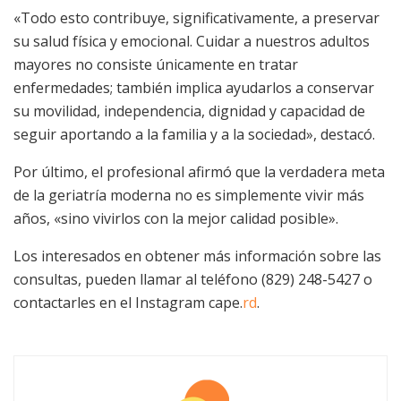
«Todo esto contribuye, significativamente, a preservar
su salud física y emocional. Cuidar a nuestros adultos
mayores no consiste únicamente en tratar
enfermedades; también implica ayudarlos a conservar
su movilidad, independencia, dignidad y capacidad de
seguir aportando a la familia y a la sociedad», destacó.
Por último, el profesional afirmó que la verdadera meta
de la geriatría moderna no es simplemente vivir más
años, «sino vivirlos con la mejor calidad posible».
Los interesados en obtener más información sobre las
consultas, pueden llamar al teléfono (829) 248-5427 o
contactarles en el Instagram cape.
rd
.