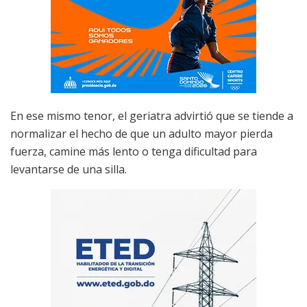
En ese mismo tenor, el geriatra advirtió que se tiende a
normalizar el hecho de que un adulto mayor pierda
fuerza, camine más lento o tenga dificultad para
levantarse de una silla.