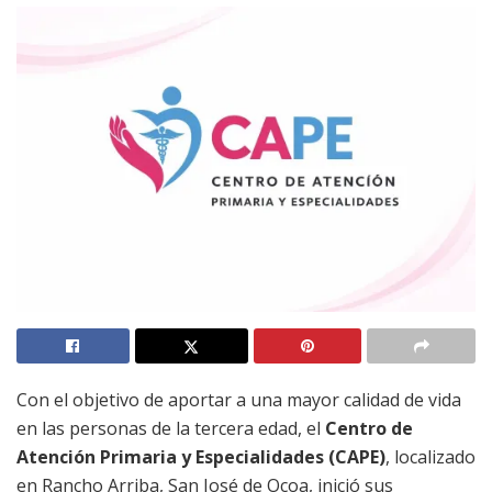
Con el objetivo de aportar a una mayor calidad de vida
en las personas de la tercera edad, el
Centro de
Atención Primaria y Especialidades (CAPE)
, localizado
en Rancho Arriba, San José de Ocoa, inició sus