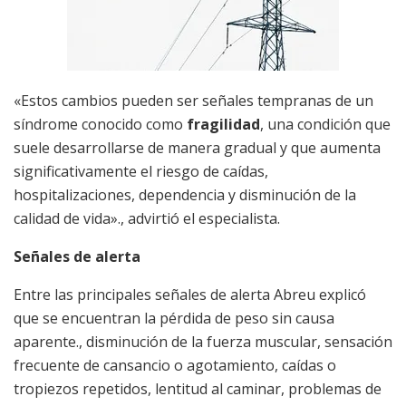
«Estos cambios pueden ser señales tempranas de un
síndrome conocido como
fragilidad
, una condición que
suele desarrollarse de manera gradual y que aumenta
significativamente el riesgo de caídas,
hospitalizaciones, dependencia y disminución de la
calidad de vida»., advirtió el especialista.
Señales de alerta
Entre las principales señales de alerta Abreu explicó
que se encuentran la pérdida de peso sin causa
aparente., disminución de la fuerza muscular, sensación
frecuente de cansancio o agotamiento, caídas o
tropiezos repetidos, lentitud al caminar, problemas de