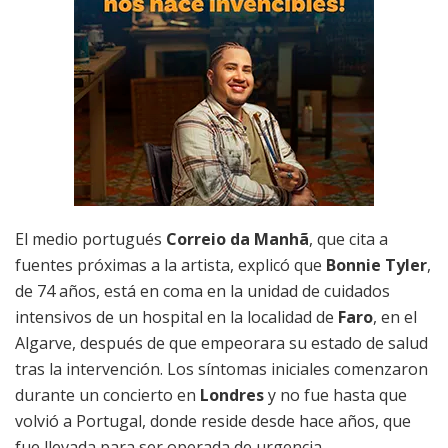
El medio portugués
Correio da Manhã
, que cita a
fuentes próximas a la artista, explicó que
Bonnie Tyler
,
de 74 años, está en coma en la unidad de cuidados
intensivos de un hospital en la localidad de
Faro
, en el
Algarve, después de que empeorara su estado de salud
tras la intervención. Los síntomas iniciales comenzaron
durante un concierto en
Londres
y no fue hasta que
volvió a Portugal, donde reside desde hace años, que
fue llevada para ser operada de urgencia.