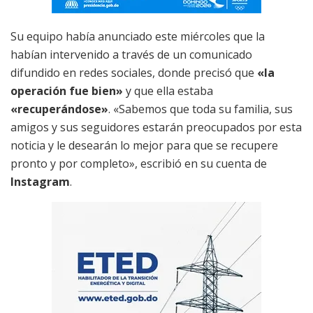
Su equipo había anunciado este miércoles que la
habían intervenido a través de un comunicado
difundido en redes sociales, donde precisó que
«la
operación fue bien»
y que ella estaba
«recuperándose»
. «Sabemos que toda su familia, sus
amigos y sus seguidores estarán preocupados por esta
noticia y le desearán lo mejor para que se recupere
pronto y por completo», escribió en su cuenta de
Instagram
.