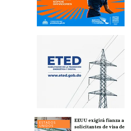
EEUU exigirá fianza a
ESTADOS
UNIDOS
solicitantes de visa de