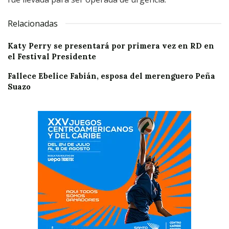
Relacionadas
Katy Perry se presentará por primera vez en RD en
el Festival Presidente
Fallece Ebelice Fabián, esposa del merenguero Peña
Suazo