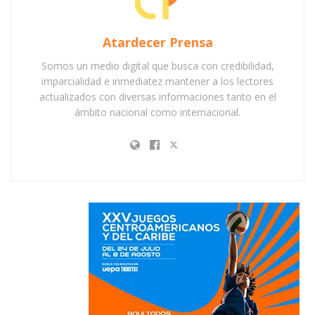
Atardecer Prensa
Somos un medio digital que busca con credibilidad,
imparcialidad e inmediatez mantener a los lectores
actualizados con diversas informaciones tanto en el
ámbito nacional como internacional.