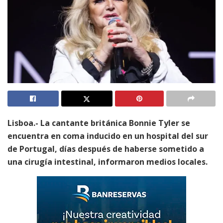
Lisboa.- La cantante británica Bonnie Tyler se
encuentra en coma inducido en un hospital del sur
de Portugal, días después de haberse sometido a
una cirugía intestinal, informaron medios locales.