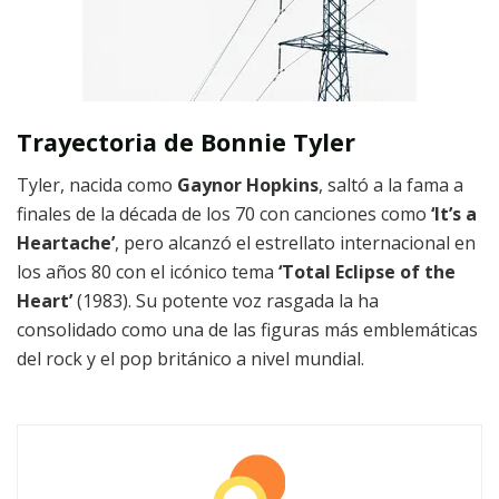
Trayectoria de Bonnie Tyler
Tyler, nacida como
Gaynor Hopkins
, saltó a la fama a
finales de la década de los 70 con canciones como
‘It’s a
Heartache’
, pero alcanzó el estrellato internacional en
los años 80 con el icónico tema
‘Total Eclipse of the
Heart’
(1983). Su potente voz rasgada la ha
consolidado como una de las figuras más emblemáticas
del rock y el pop británico a nivel mundial.