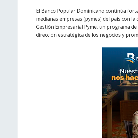
El Banco Popular Dominicano continúa fort
medianas empresas (pymes) del país con la 
Gestión Empresarial Pyme, un programa de f
dirección estratégica de los negocios y pro