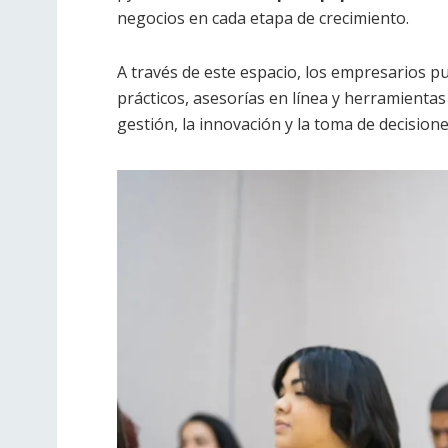
negocios en cada etapa de crecimiento.
A través de este espacio, los empresarios p
prácticos, asesorías en línea y herramientas
gestión, la innovación y la toma de decisione