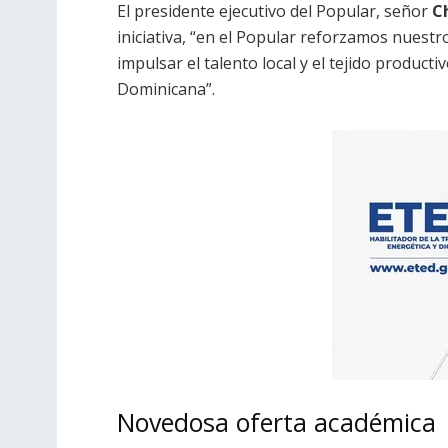
El presidente ejecutivo del Popular, señor
C
iniciativa, “en el Popular reforzamos nues
impulsar el talento local y el tejido producti
Dominicana”.
Novedosa oferta académica