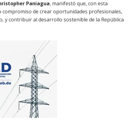
hristopher Paniagua
, manifestó que, con esta
tro compromiso de crear oportunidades profesionales,
vo, y contribuir al desarrollo sostenible de la República