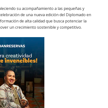
aleciendo su acompañamiento a las pequeñas y
celebración de una nueva edición del Diplomado en
ormación de alta calidad que busca potenciar la
mover un crecimiento sostenible y competitivo.