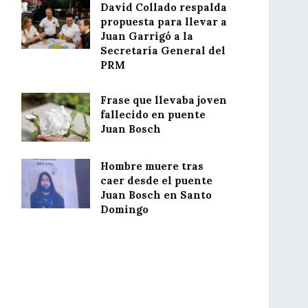
David Collado respalda
propuesta para llevar a
Juan Garrigó a la
Secretaría General del
PRM
Frase que llevaba joven
fallecido en puente
Juan Bosch
Hombre muere tras
caer desde el puente
Juan Bosch en Santo
Domingo