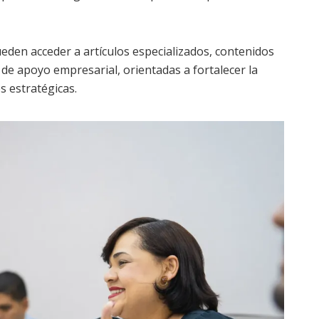
ueden acceder a artículos especializados, contenidos
 de apoyo empresarial, orientadas a fortalecer la
s estratégicas.