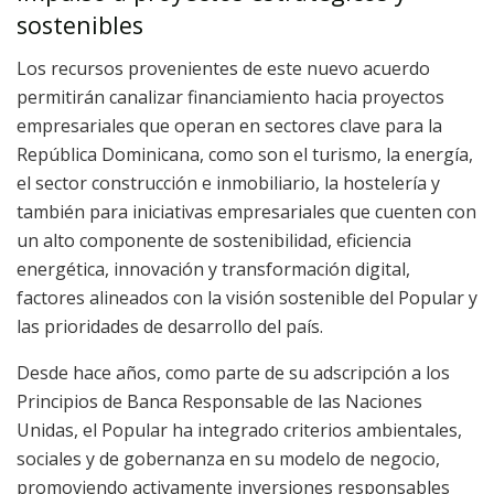
sostenibles
Los recursos provenientes de este nuevo acuerdo
permitirán canalizar financiamiento hacia proyectos
empresariales que operan en sectores clave para la
República Dominicana, como son el turismo, la energía,
el sector construcción e inmobiliario, la hostelería y
también para iniciativas empresariales que cuenten con
un alto componente de sostenibilidad, eficiencia
energética, innovación y transformación digital,
factores alineados con la visión sostenible del Popular y
las prioridades de desarrollo del país.
Desde hace años, como parte de su adscripción a los
Principios de Banca Responsable de las Naciones
Unidas, el Popular ha integrado criterios ambientales,
sociales y de gobernanza en su modelo de negocio,
promoviendo activamente inversiones responsables