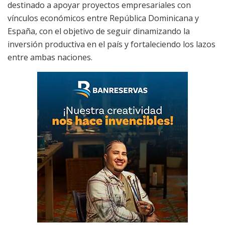
destinado a apoyar proyectos empresariales con
vínculos económicos entre República Dominicana y
España, con el objetivo de seguir dinamizando la
inversión productiva en el país y fortaleciendo los lazos
entre ambas naciones.