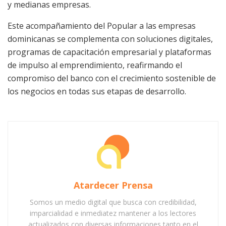
y medianas empresas.
Este acompañamiento del Popular a las empresas
dominicanas se complementa con soluciones digitales,
programas de capacitación empresarial y plataformas
de impulso al emprendimiento, reafirmando el
compromiso del banco con el crecimiento sostenible de
los negocios en todas sus etapas de desarrollo.
Atardecer Prensa
Somos un medio digital que busca con credibilidad,
imparcialidad e inmediatez mantener a los lectores
actualizados con diversas informaciones tanto en el