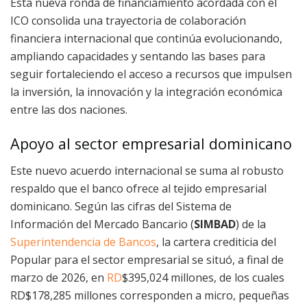
Esta nueva ronda de financiamiento acordada con el
ICO consolida una trayectoria de colaboración
financiera internacional que continúa evolucionando,
ampliando capacidades y sentando las bases para
seguir fortaleciendo el acceso a recursos que impulsen
la inversión, la innovación y la integración económica
entre las dos naciones.
Apoyo al sector empresarial dominicano
Este nuevo acuerdo internacional se suma al robusto
respaldo que el banco ofrece al tejido empresarial
dominicano. Según las cifras del Sistema de
Información del Mercado Bancario (
SIMBAD
) de la
Superintendencia de Bancos
, la cartera crediticia del
Popular para el sector empresarial se situó, a final de
marzo de 2026, en
RD
$395,024 millones, de los cuales
RD$
178,285 millones corresponden a micro, pequeñas