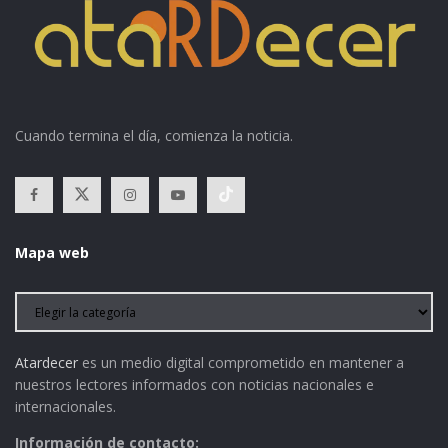
Cuando termina el día, comienza la noticia.
Mapa web
Atardecer
es un medio digital comprometido en mantener a
nuestros lectores informados con noticias nacionales e
internacionales.
Información de contacto: