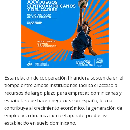
Esta relación de cooperación financiera sostenida en el
tiempo entre ambas instituciones facilita el acceso a
recursos de largo plazo para empresas dominicanas y
españolas que hacen negocios con España, lo cual
contribuye al crecimiento económico, la generación de
empleo y la dinamización del aparato productivo
establecido en suelo dominicano.