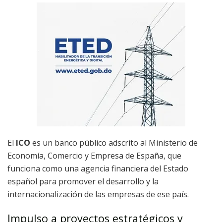
El
ICO
es un banco público adscrito al Ministerio de
Economía, Comercio y Empresa de España, que
funciona como una agencia financiera del Estado
español para promover el desarrollo y la
internacionalización de las empresas de ese país.
Impulso a proyectos estratégicos y