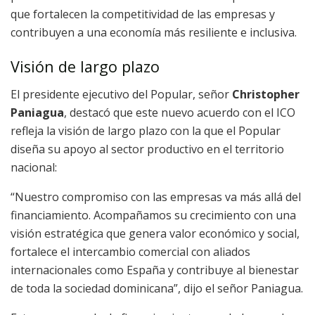
que fortalecen la competitividad de las empresas y
contribuyen a una economía más resiliente e inclusiva.
Visión de largo plazo
El presidente ejecutivo del Popular, señor
Christopher
Paniagua
, destacó que este nuevo acuerdo con el ICO
refleja la visión de largo plazo con la que el Popular
diseña su apoyo al sector productivo en el territorio
nacional:
“Nuestro compromiso con las empresas va más allá del
financiamiento. Acompañamos su crecimiento con una
visión estratégica que genera valor económico y social,
fortalece el intercambio comercial con aliados
internacionales como España y contribuye al bienestar
de toda la sociedad dominicana”, dijo el señor Paniagua.