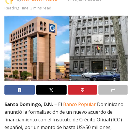
Reading Time: 3 mins read
Santo Domingo, D.N. –
El
Banco Popular
Dominicano
anunció la formalización de un nuevo acuerdo de
financiamiento con el Instituto de Crédito Oficial (ICO)
español, por un monto de hasta US$50 millones,