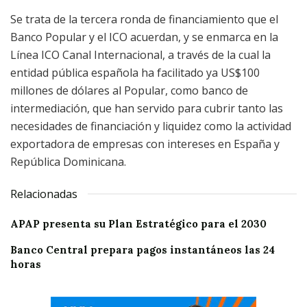
Se trata de la tercera ronda de financiamiento que el
Banco Popular y el ICO acuerdan, y se enmarca en la
Línea ICO Canal Internacional, a través de la cual la
entidad pública española ha facilitado ya US$100
millones de dólares al Popular, como banco de
intermediación, que han servido para cubrir tanto las
necesidades de financiación y liquidez como la actividad
exportadora de empresas con intereses en España y
República Dominicana.
Relacionadas
APAP presenta su Plan Estratégico para el 2030
Banco Central prepara pagos instantáneos las 24
horas