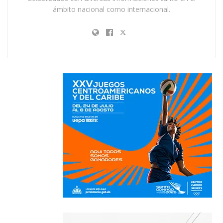
ámbito nacional como internacional.