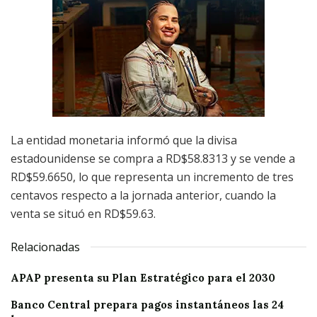
La entidad monetaria informó que la divisa
estadounidense se compra a RD$58.8313 y se vende a
RD$59.6650, lo que representa un incremento de tres
centavos respecto a la jornada anterior, cuando la
venta se situó en RD$59.63.
Relacionadas
APAP presenta su Plan Estratégico para el 2030
Banco Central prepara pagos instantáneos las 24