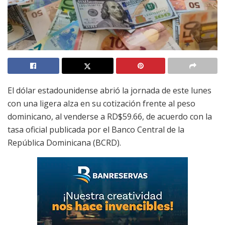
El dólar estadounidense abrió la jornada de este lunes
con una ligera alza en su cotización frente al peso
dominicano, al venderse a RD$59.66, de acuerdo con la
tasa oficial publicada por el Banco Central de la
República Dominicana (BCRD).