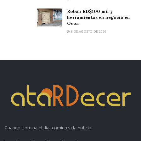
Roban RD$100 mil y
herramientas en negocio en
Ocoa
8 DE AGOSTO DE 2026
Cuando termina el día, comienza la noticia.