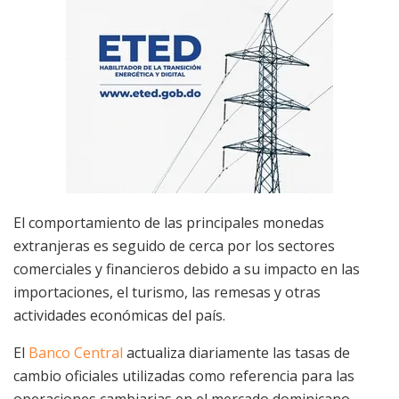
El comportamiento de las principales monedas
extranjeras es seguido de cerca por los sectores
comerciales y financieros debido a su impacto en las
importaciones, el turismo, las remesas y otras
actividades económicas del país.
El
Banco Central
actualiza diariamente las tasas de
cambio oficiales utilizadas como referencia para las
operaciones cambiarias en el mercado dominicano.