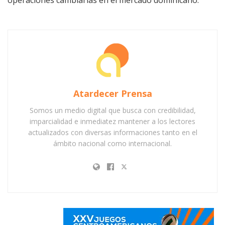
Atardecer Prensa
Somos un medio digital que busca con credibilidad,
imparcialidad e inmediatez mantener a los lectores
actualizados con diversas informaciones tanto en el
ámbito nacional como internacional.