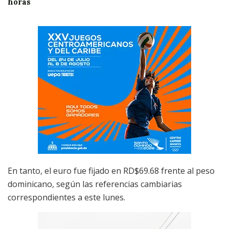
horas
En tanto, el euro fue fijado en RD$69.68 frente al peso
dominicano, según las referencias cambiarias
correspondientes a este lunes.