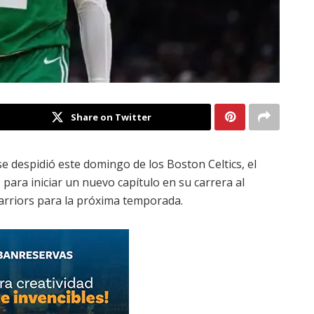
Share on Twitter
e despidió este domingo de los Boston Celtics, el
para iniciar un nuevo capítulo en su carrera al
arriors para la próxima temporada.