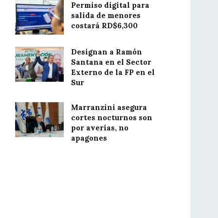
Permiso digital para
salida de menores
costará RD$6,300
Designan a Ramón
Santana en el Sector
Externo de la FP en el
Sur
Marranzini asegura
cortes nocturnos son
por averías, no
apagones