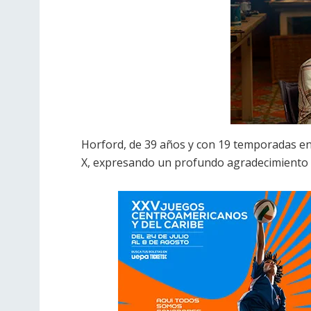
Horford, de 39 años y con 19 temporadas en 
X, expresando un profundo agradecimiento a