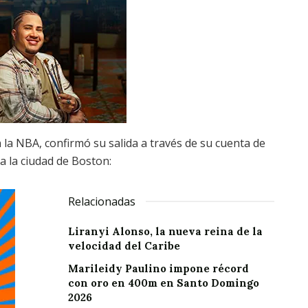
la NBA, confirmó su salida a través de su cuenta de
 la ciudad de Boston:
Relacionadas
Liranyi Alonso, la nueva reina de la
velocidad del Caribe
Marileidy Paulino impone récord
con oro en 400m en Santo Domingo
2026