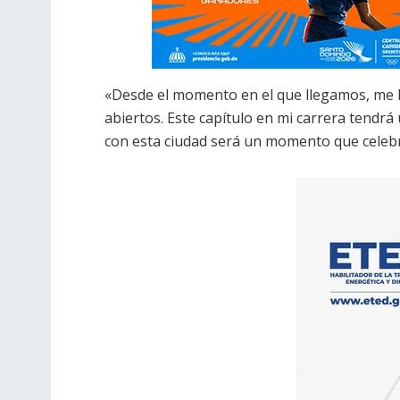
«Desde el momento en el que llegamos, me ha
abiertos. Este capítulo en mi carrera tendrá 
con esta ciudad será un momento que celebr