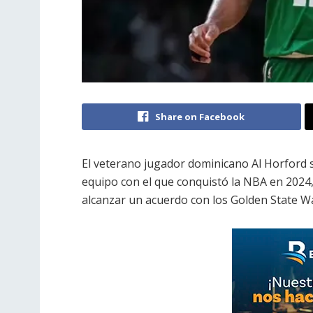
Share on Facebook
El veterano jugador dominicano Al Horford s
equipo con el que conquistó la NBA en 2024, 
alcanzar un acuerdo con los Golden State W