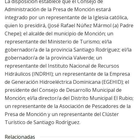
La disposición establece que el Consejo de
Administración de la Presa de Monción estará
integrado por un representante de la Iglesia católica,
quien lo presidirá, (José Rafael Núñez Mármol (a) Padre
Chepe); el alcalde del municipio de Monción; un
representante del Ministerio de Turismo; el/la
gobernador/a de la provincia Santiago Rodríguez; el/la
gobernador/a de la provincia Valverde; un
representante del Instituto Nacional de Recursos
Hidráulicos (INDRHI); un representante de la Empresa
de Generación Hidroeléctrica Dominicana (EGEHID); el
presidente del Consejo de Desarrollo Municipal de
Monción; el/la director/a del Distrito Municipal El Rubio;
un representante de la Asociación de Pescadores de la
Presa de Monción y un representante del Clúster
Turístico de Santiago Rodríguez.
Relacionadas