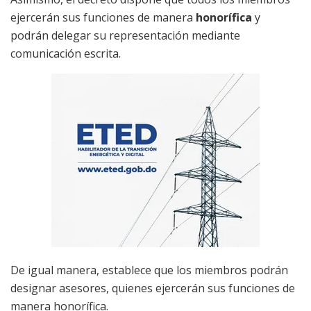
ejercerán sus funciones de manera
honorífica
y
podrán delegar su representación mediante
comunicación escrita.
De igual manera, establece que los miembros podrán
designar asesores, quienes ejercerán sus funciones de
manera honorífica.