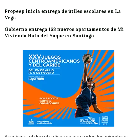
Propeep inicia entrega de útiles escolares en La
Vega
Gobierno entrega 168 nuevos apartamentos de Mi
Vivienda Hato del Yaque en Santiago
Asimismo, el decreto dispone que todos los miembros