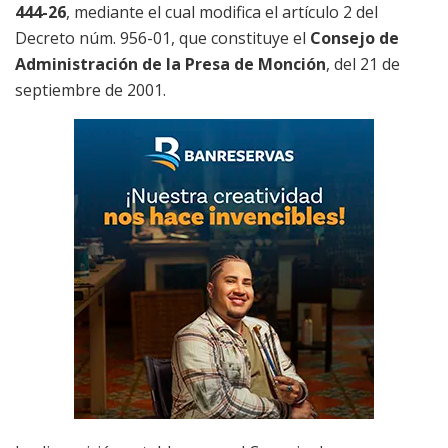
444-26
, mediante el cual modifica el artículo 2 del
Decreto núm. 956-01, que constituye el
Consejo de
Administración de la Presa de Monción
, del 21 de
septiembre de 2001.