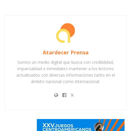
Atardecer Prensa
Somos un medio digital que busca con credibilidad,
imparcialidad e inmediatez mantener a los lectores
actualizados con diversas informaciones tanto en el
ámbito nacional como internacional.