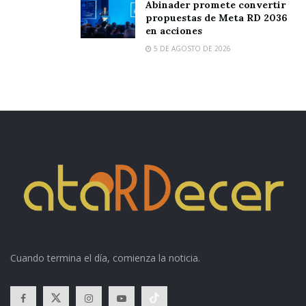
Abinader promete convertir
propuestas de Meta RD 2036
en acciones
5 DE AGOSTO DE 2026
Cuando termina el día, comienza la noticia.