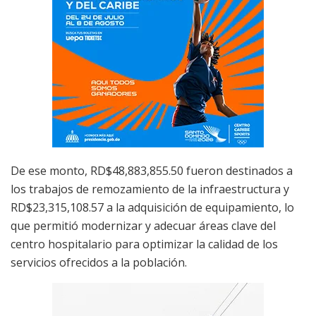
De ese monto, RD
$48,883,855.50 fueron destinados a
los trabajos de remozamiento de la infraestructura y
RD$
23,315,108.57 a la adquisición de equipamiento, lo
que permitió modernizar y adecuar áreas clave del
centro hospitalario para optimizar la calidad de los
servicios ofrecidos a la población.