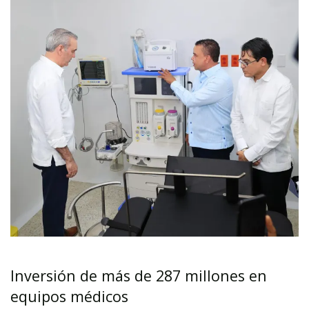
Inversión de más de 287 millones en
equipos médicos