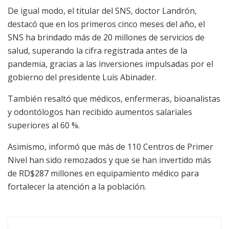
De igual modo, el titular del SNS, doctor Landrón,
destacó que en los primeros cinco meses del año, el
SNS ha brindado más de 20 millones de servicios de
salud, superando la cifra registrada antes de la
pandemia, gracias a las inversiones impulsadas por el
gobierno del presidente Luis Abinader.
También resaltó que médicos, enfermeras, bioanalistas
y odontólogos han recibido aumentos salariales
superiores al 60 %.
Asimismo, informó que más de 110 Centros de Primer
Nivel han sido remozados y que se han invertido más
de RD$287 millones en equipamiento médico para
fortalecer la atención a la población.