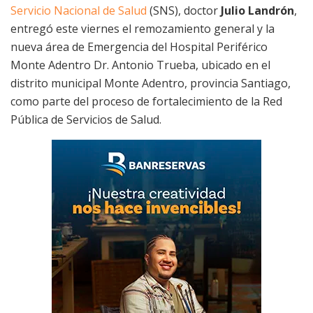
Servicio Nacional de Salud
(SNS), doctor
Julio Landrón
,
entregó este viernes el remozamiento general y la
nueva área de Emergencia del Hospital Periférico
Monte Adentro Dr. Antonio Trueba, ubicado en el
distrito municipal Monte Adentro, provincia Santiago,
como parte del proceso de fortalecimiento de la Red
Pública de Servicios de Salud.