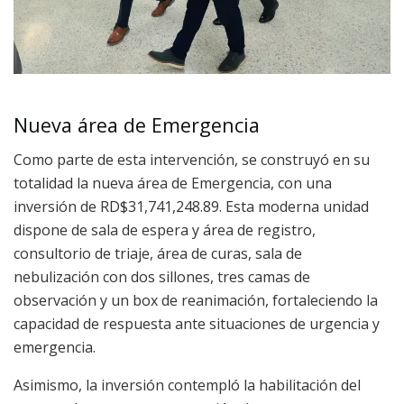
Nueva área de Emergencia
Como parte de esta intervención, se construyó en su
totalidad la nueva área de Emergencia, con una
inversión de RD$31,741,248.89. Esta moderna unidad
dispone de sala de espera y área de registro,
consultorio de triaje, área de curas, sala de
nebulización con dos sillones, tres camas de
observación y un box de reanimación, fortaleciendo la
capacidad de respuesta ante situaciones de urgencia y
emergencia.
Asimismo, la inversión contempló la habilitación del