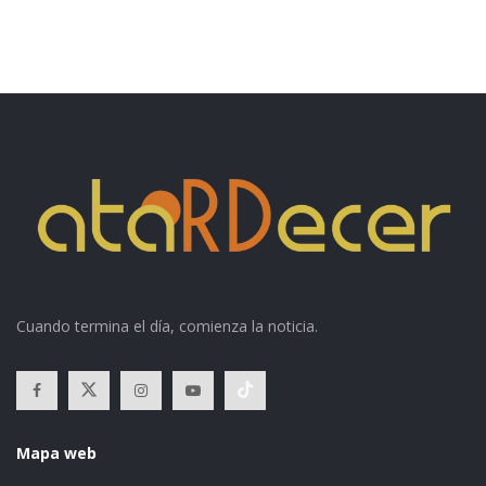
Cuando termina el día, comienza la noticia.
Mapa web