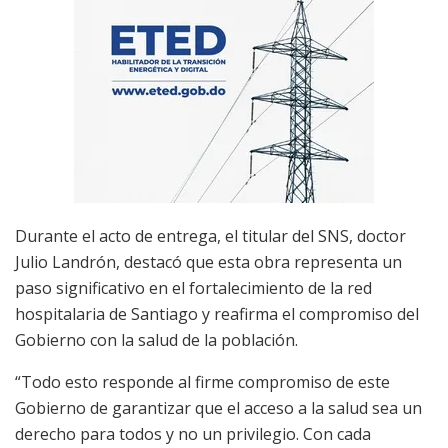
Durante el acto de entrega, el titular del SNS, doctor
Julio Landrón, destacó que esta obra representa un
paso significativo en el fortalecimiento de la red
hospitalaria de Santiago y reafirma el compromiso del
Gobierno con la salud de la población.
“Todo esto responde al firme compromiso de este
Gobierno de garantizar que el acceso a la salud sea un
derecho para todos y no un privilegio. Con cada