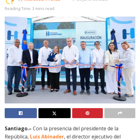
Reading Time: 3 mins read
Santiago.–
Con la presencia del presidente de la
República,
Luis Abinader
, el director ejecutivo del