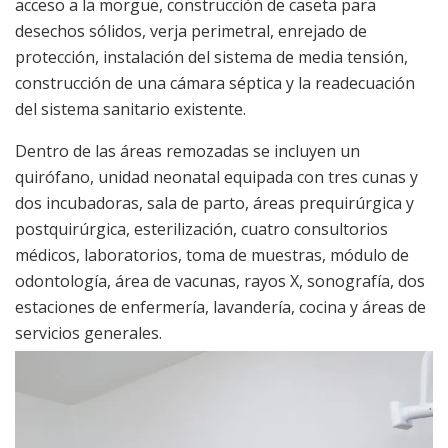
acceso a la morgue, construcción de caseta para
desechos sólidos, verja perimetral, enrejado de
protección, instalación del sistema de media tensión,
construcción de una cámara séptica y la readecuación
del sistema sanitario existente.
Dentro de las áreas remozadas se incluyen un
quirófano, unidad neonatal equipada con tres cunas y
dos incubadoras, sala de parto, áreas prequirúrgica y
postquirúrgica, esterilización, cuatro consultorios
médicos, laboratorios, toma de muestras, módulo de
odontología, área de vacunas, rayos X, sonografía, dos
estaciones de enfermería, lavandería, cocina y áreas de
servicios generales.