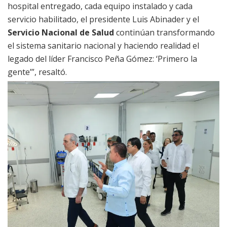
hospital entregado, cada equipo instalado y cada
servicio habilitado, el presidente Luis Abinader y el
Servicio Nacional de Salud
continúan transformando
el sistema sanitario nacional y haciendo realidad el
legado del líder Francisco Peña Gómez: ‘Primero la
gente’”, resaltó.