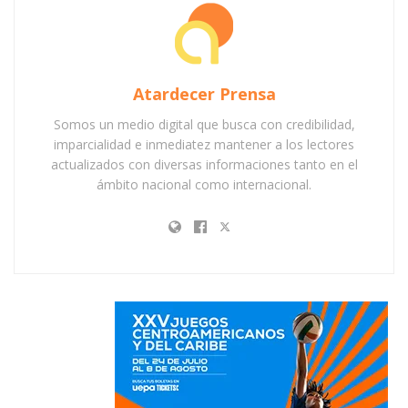
Atardecer Prensa
Somos un medio digital que busca con credibilidad,
imparcialidad e inmediatez mantener a los lectores
actualizados con diversas informaciones tanto en el
ámbito nacional como internacional.