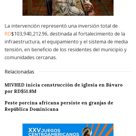
La intervención representó una inversión total de
RD
$103,940,212.96, destinada al fortalecimiento de la
infraestructura, el equipamiento y el sistema de media
tensión, en beneficio de los residentes del municipio y
comunidades cercanas.
Relacionadas
MIVHED inicia construcción de iglesia en Bávaro
por RD$51.8M
Peste porcina africana persiste en granjas de
República Dominicana