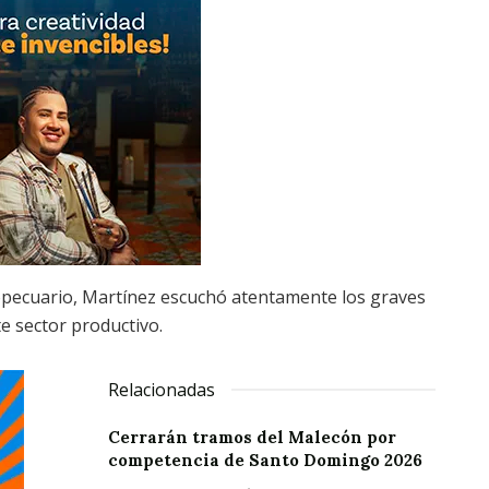
ropecuario, Martínez escuchó atentamente los graves
e sector productivo.
Relacionadas
Cerrarán tramos del Malecón por
competencia de Santo Domingo 2026