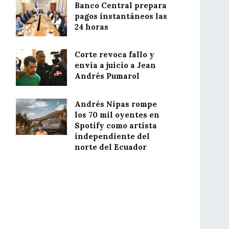
Banco Central prepara
pagos instantáneos las
24 horas
Corte revoca fallo y
envía a juicio a Jean
Andrés Pumarol
Andrés Nipas rompe
los 70 mil oyentes en
Spotify como artista
independiente del
norte del Ecuador