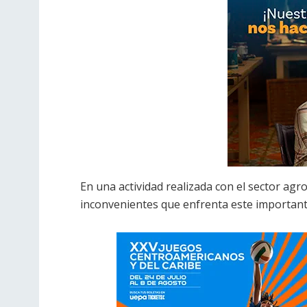
En una actividad realizada con el sector ag
inconvenientes que enfrenta este important