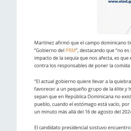
Martínez afirmó que el campo dominicano ti
“Gobierno del
PRM
”, destacando que “no es 
impacto de la sequía que nos afecta, es qu
contra los responsables de poner la comida 
“El actual gobierno quiere llevar a la quiebr
favorecer a un pequeño grupo de la élite y
sepan que en República Dominicana no exist
pueblo, cuando el estómago está vacío, po
un minuto más allá del 16 de agosto del 202
El candidato presidencial sostuvo encuentro