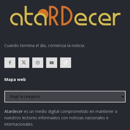
Cuando termina el día, comienza la noticia.
Mapa web
Atardecer
es un medio digital comprometido en mantener a
nuestros lectores informados con noticias nacionales e
internacionales.