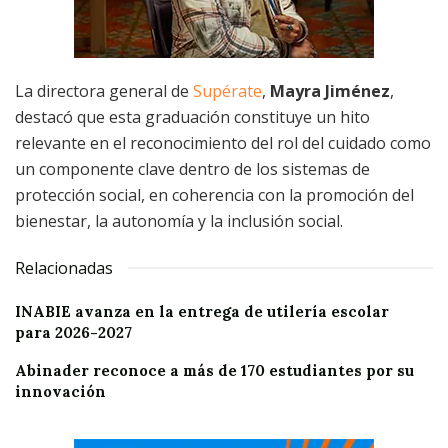
La directora general de
Supérate
,
Mayra Jiménez
,
destacó que esta graduación constituye un hito
relevante en el reconocimiento del rol del cuidado como
un componente clave dentro de los sistemas de
protección social, en coherencia con la promoción del
bienestar, la autonomía y la inclusión social.
Relacionadas
INABIE avanza en la entrega de utilería escolar
para 2026-2027
Abinader reconoce a más de 170 estudiantes por su
innovación