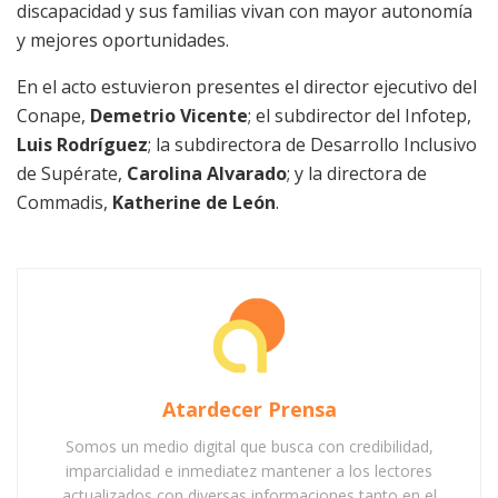
discapacidad y sus familias vivan con mayor autonomía
y mejores oportunidades.
En el acto estuvieron presentes el director ejecutivo del
Conape,
Demetrio Vicente
; el subdirector del Infotep,
Luis Rodríguez
; la subdirectora de Desarrollo Inclusivo
de Supérate,
Carolina Alvarado
; y la directora de
Commadis,
Katherine de León
.
Atardecer Prensa
Somos un medio digital que busca con credibilidad,
imparcialidad e inmediatez mantener a los lectores
actualizados con diversas informaciones tanto en el