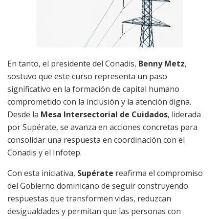
En tanto, el presidente del Conadis,
Benny Metz
,
sostuvo que este curso representa un paso
significativo en la formación de capital humano
comprometido con la inclusión y la atención digna.
Desde la
Mesa Intersectorial de Cuidados
, liderada
por Supérate, se avanza en acciones concretas para
consolidar una respuesta en coordinación con el
Conadis y el Infotep.
Con esta iniciativa,
Supérate
reafirma el compromiso
del Gobierno dominicano de seguir construyendo
respuestas que transformen vidas, reduzcan
desigualdades y permitan que las personas con