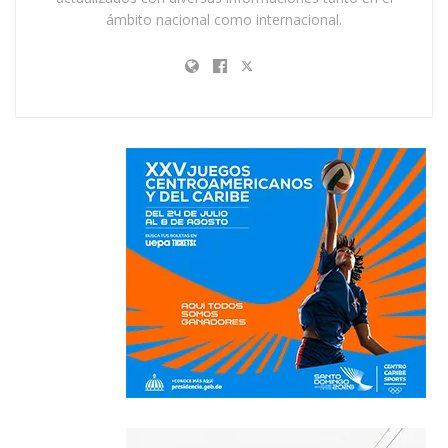
ámbito nacional como internacional.