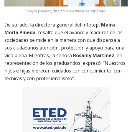
Mayra Jiménez, directora ejecutiva de Supérate
De su lado, la directora general del Infotep,
Maira
Morla Pineda
, resaltó que el avance y madurez de las
sociedades se mide en la manera con que dispensa a
sus ciudadanos atención, protección y apoyo para una
vida plena. Mientras, la señora
Rosainy Martínez
, en
representación de los graduandos, expresó: “Nuestros
hijos e hijas merecen cuidados con conocimiento, con
técnicas y con profesionalismo”.