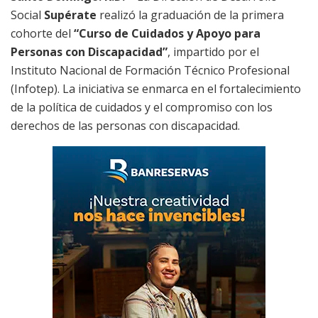
Social
Supérate
realizó la graduación de la primera
cohorte del
“Curso de Cuidados y Apoyo para
Personas con Discapacidad”
, impartido por el
Instituto Nacional de Formación Técnico Profesional
(Infotep). La iniciativa se enmarca en el fortalecimiento
de la política de cuidados y el compromiso con los
derechos de las personas con discapacidad.