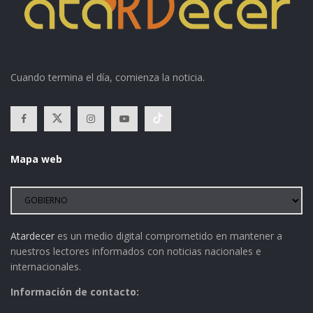
Cuando termina el día, comienza la noticia.
Mapa web
Atardecer
es un medio digital comprometido en mantener a
nuestros lectores informados con noticias nacionales e
internacionales.
Información de contacto: