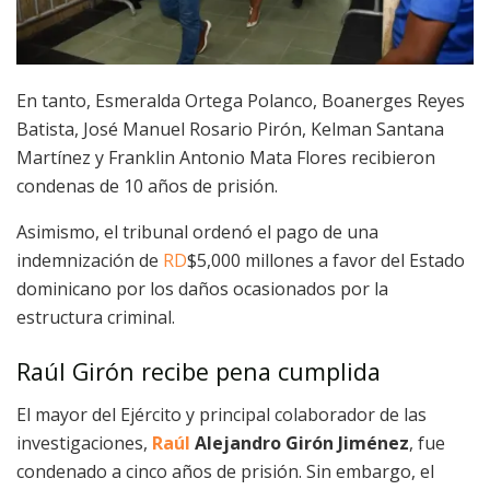
En tanto, Esmeralda Ortega Polanco, Boanerges Reyes
Batista, José Manuel Rosario Pirón, Kelman Santana
Martínez y Franklin Antonio Mata Flores recibieron
condenas de 10 años de prisión.
Asimismo, el tribunal ordenó el pago de una
indemnización de
RD
$5,000 millones a favor del Estado
dominicano por los daños ocasionados por la
estructura criminal.
Raúl Girón recibe pena cumplida
El mayor del Ejército y principal colaborador de las
investigaciones,
Raúl
Alejandro Girón Jiménez
, fue
condenado a cinco años de prisión. Sin embargo, el