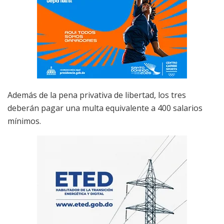
Además de la pena privativa de libertad, los tres
deberán pagar una multa equivalente a 400 salarios
mínimos.