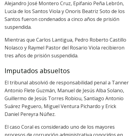
Alejandro José Montero Cruz, Epifanio Peña Lebrón,
Lucía de los Santos Viola y Onoris Beatriz Soto de los
Santos fueron condenados a cinco años de prisión
suspendida.
Mientras que Carlos Lantigua, Pedro Roberto Castillo
Nolasco y Raymel Pastor del Rosario Viola recibieron
tres años de prisión suspendida.
Imputados absueltos
El tribunal absolvió de responsabilidad penal a Tanner
Antonio Flete Guzmán, Manuel de Jesús Alba Solano,
Guillermo de Jesús Torres Robiou, Santiago Antonio
Suárez Peguero, Miguel Ventura Pichardo y Erick
Daniel Pereyra Núñez.
El caso Coral es considerado uno de los mayores
procesos de corrupción administrativa conocidos en