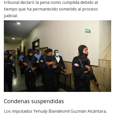
tribunal declaró la pena como cumplida debido al
tiempo que ha permanecido sometido al proceso
judicial.
Condenas suspendidas
Los imputados Yehudy Blandesmil Guzmán Alcántara,