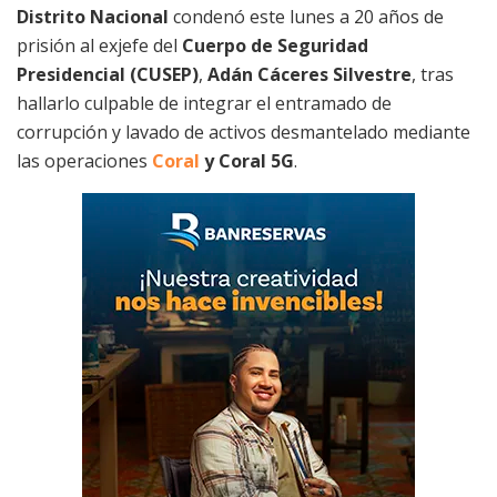
Distrito Nacional
condenó este lunes a 20 años de
prisión al exjefe del
Cuerpo de Seguridad
Presidencial (CUSEP)
,
Adán Cáceres Silvestre
, tras
hallarlo culpable de integrar el entramado de
corrupción y lavado de activos desmantelado mediante
las operaciones
Coral
y Coral 5G
.