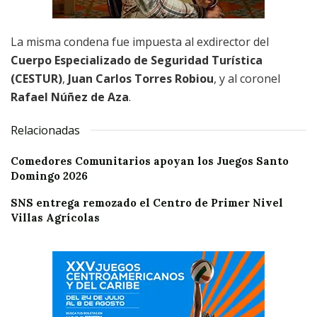
La misma condena fue impuesta al exdirector del
Cuerpo Especializado de Seguridad Turística
(CESTUR)
,
Juan Carlos Torres Robiou
, y al coronel
Rafael Núñez de Aza
.
Relacionadas
Comedores Comunitarios apoyan los Juegos Santo
Domingo 2026
SNS entrega remozado el Centro de Primer Nivel
Villas Agrícolas