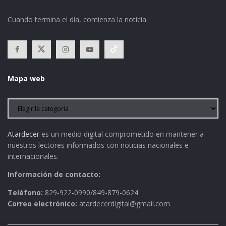
Cuando termina el día, comienza la noticia.
Mapa web
Atardecer
es un medio digital comprometido en mantener a
nuestros lectores informados con noticias nacionales e
internacionales.
Información de contacto:
Teléfono:
829-922-0990/849-879-0624
Correo electrónico:
atardecerdigital@gmail.com