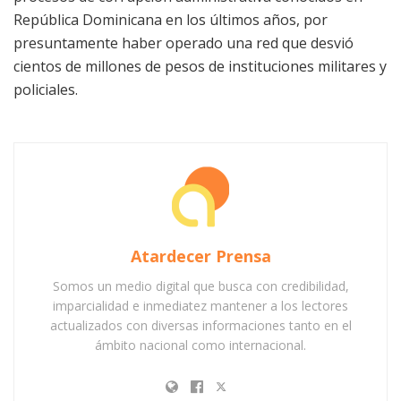
República Dominicana en los últimos años, por
presuntamente haber operado una red que desvió
cientos de millones de pesos de instituciones militares y
policiales.
Atardecer Prensa
Somos un medio digital que busca con credibilidad,
imparcialidad e inmediatez mantener a los lectores
actualizados con diversas informaciones tanto en el
ámbito nacional como internacional.