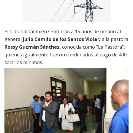
El tribunal también sentenció a 15 años de prisión al
general
Julio Camilo de los Santos Viola
y a la pastora
Rossy Guzmán Sánchez
, conocida como “La Pastora”,
quienes igualmente fueron condenados al pago de 400
salarios mínimos.